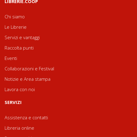
LIBRERIE.COOP
Chi siamo
Le Librerie
Servizi e vantaggi
Raccolta punti
Eventi
Collaborazioni e Festival
Notizie e Area stampa
Lavora con noi
SERVIZI
Assistenza e contatti
Libreria online