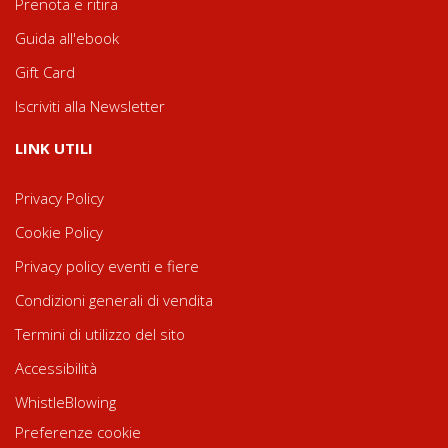
Prenota e ritira
Guida all'ebook
Gift Card
Iscriviti alla Newsletter
LINK UTILI
Privacy Policy
Cookie Policy
Privacy policy eventi e fiere
Condizioni generali di vendita
Termini di utilizzo del sito
Accessibilità
WhistleBlowing
Preferenze cookie