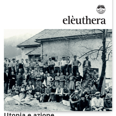
Utopia e azione