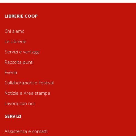
LIBRERIE.COOP
Chi siamo
Le Librerie
Servizi e vantaggi
Raccolta punti
Eventi
Collaborazioni e Festival
Notizie e Area stampa
Lavora con noi
SERVIZI
Assistenza e contatti