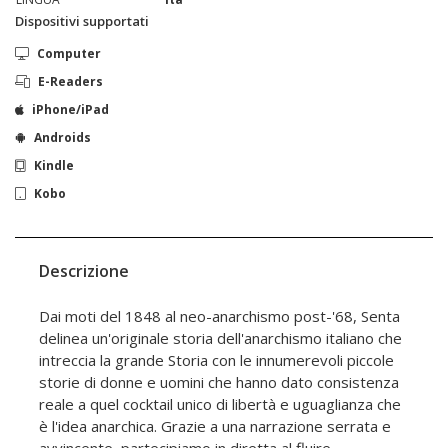
Dispositivi supportati
Computer
E-Readers
iPhone/iPad
Androids
Kindle
Kobo
Descrizione
Dai moti del 1848 al neo-anarchismo post-'68, Senta
delinea un'originale storia dell'anarchismo italiano che
intreccia la grande Storia con le innumerevoli piccole
storie di donne e uomini che hanno dato consistenza
reale a quel cocktail unico di libertà e uguaglianza che
è l'idea anarchica. Grazie a una narrazione serrata e