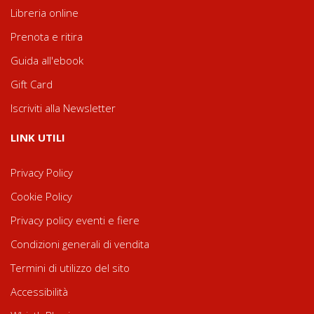
Libreria online
Prenota e ritira
Guida all'ebook
Gift Card
Iscriviti alla Newsletter
LINK UTILI
Privacy Policy
Cookie Policy
Privacy policy eventi e fiere
Condizioni generali di vendita
Termini di utilizzo del sito
Accessibilità