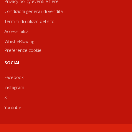
Privacy policy eventi e fiere
Condizioni generali di vendita
Termini di utilizzo del sito
Accessibilità
WhistleBlowing
Preferenze cookie
SOCIAL
Facebook
Instagram
X
Youtube