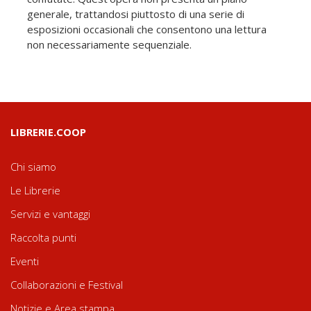
generale, trattandosi piuttosto di una serie di
esposizioni occasionali che consentono una lettura
non necessariamente sequenziale.
LIBRERIE.COOP
Chi siamo
Le Librerie
Servizi e vantaggi
Raccolta punti
Eventi
Collaborazioni e Festival
Notizie e Area stampa