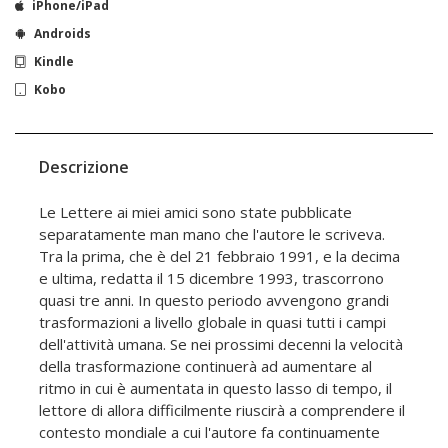
iPhone/iPad
Androids
Kindle
Kobo
Descrizione
Le Lettere ai miei amici sono state pubblicate
separatamente man mano che l'autore le scriveva.
Tra la prima, che è del 21 febbraio 1991, e la decima
e ultima, redatta il 15 dicembre 1993, trascorrono
quasi tre anni. In questo periodo avvengono grandi
trasformazioni a livello globale in quasi tutti i campi
dell'attività umana. Se nei prossimi decenni la velocità
della trasformazione continuerà ad aumentare al
ritmo in cui è aumentata in questo lasso di tempo, il
lettore di allora difficilmente riuscirà a comprendere il
contesto mondiale a cui l'autore fa continuamente