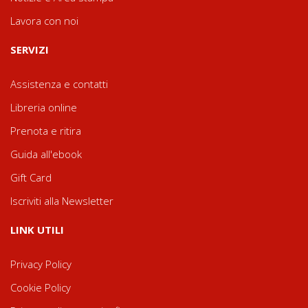
Lavora con noi
SERVIZI
Assistenza e contatti
Libreria online
Prenota e ritira
Guida all'ebook
Gift Card
Iscriviti alla Newsletter
LINK UTILI
Privacy Policy
Cookie Policy