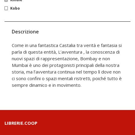
Kobo
Descrizione
Come in una fantastica Castalia tra verità e fantasia si
parla di questa entità, L’avventura , la conoscenza di
nuovi spazi di rappresentazione, Bombay e non
Mumbai è uno dei protagonisti principali della nostra
storia, ma l’avventura continua nel tempo lì dove non
ci sono confini o spazi mentali ristretti, poiché tutto è
sempre dinamico e in movimento.
LIBRERIE.COOP