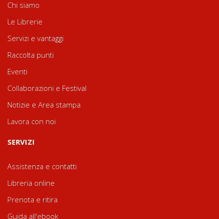
Chi siamo
Le Librerie
Servizi e vantaggi
Raccolta punti
Eventi
Collaborazioni e Festival
Notizie e Area stampa
Lavora con noi
SERVIZI
Assistenza e contatti
Libreria online
Prenota e ritira
Guida all'ebook