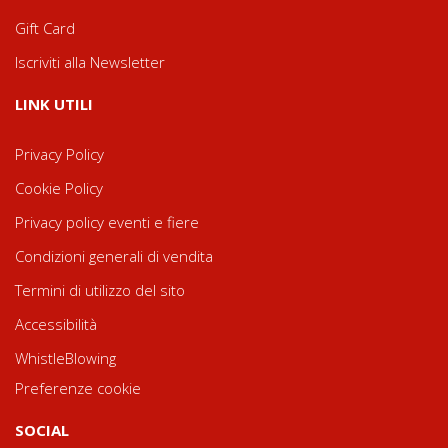
Gift Card
Iscriviti alla Newsletter
LINK UTILI
Privacy Policy
Cookie Policy
Privacy policy eventi e fiere
Condizioni generali di vendita
Termini di utilizzo del sito
Accessibilità
WhistleBlowing
Preferenze cookie
SOCIAL