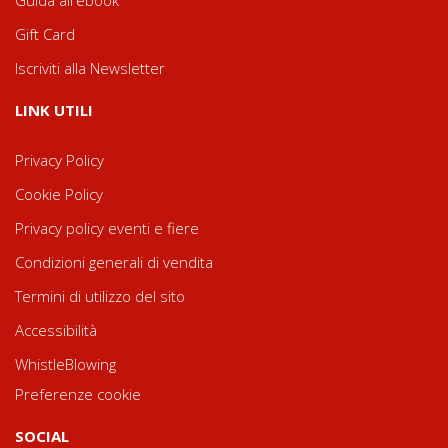
Guida all'ebook
Gift Card
Iscriviti alla Newsletter
LINK UTILI
Privacy Policy
Cookie Policy
Privacy policy eventi e fiere
Condizioni generali di vendita
Termini di utilizzo del sito
Accessibilità
WhistleBlowing
Preferenze cookie
SOCIAL