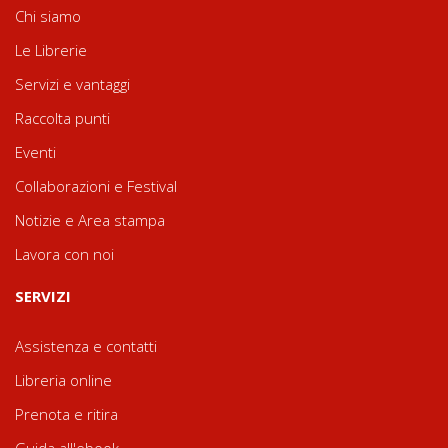
Chi siamo
Le Librerie
Servizi e vantaggi
Raccolta punti
Eventi
Collaborazioni e Festival
Notizie e Area stampa
Lavora con noi
SERVIZI
Assistenza e contatti
Libreria online
Prenota e ritira