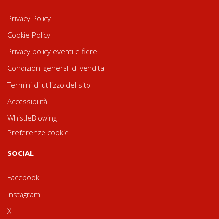
Privacy Policy
Cookie Policy
Privacy policy eventi e fiere
Condizioni generali di vendita
Termini di utilizzo del sito
Accessibilità
WhistleBlowing
Preferenze cookie
SOCIAL
Facebook
Instagram
X