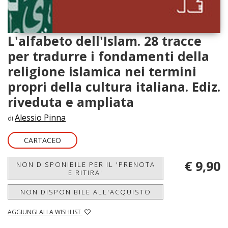
L'alfabeto dell'Islam. 28 tracce
per tradurre i fondamenti della
religione islamica nei termini
propri della cultura italiana. Ediz.
riveduta e ampliata
Alessio Pinna
di
CARTACEO
€ 9,90
NON DISPONIBILE PER IL 'PRENOTA
E RITIRA'
NON DISPONIBILE ALL'ACQUISTO
AGGIUNGI ALLA WISHLIST