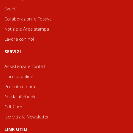
Eventi
Collaborazioni e Festival
Notizie e Area stampa
Lavora con noi
SERVIZI
Assistenza e contatti
Libreria online
Prenota e ritira
Guida all'ebook
Gift Card
Iscriviti alla Newsletter
LINK UTILI