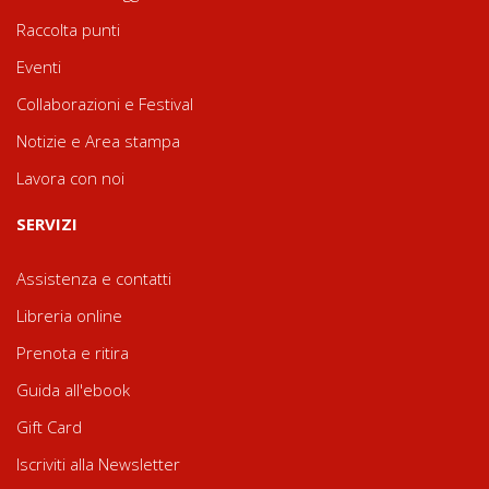
Raccolta punti
Eventi
Collaborazioni e Festival
Notizie e Area stampa
Lavora con noi
SERVIZI
Assistenza e contatti
Libreria online
Prenota e ritira
Guida all'ebook
Gift Card
Iscriviti alla Newsletter