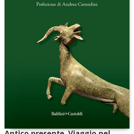
Antico presente. Viaggio nel