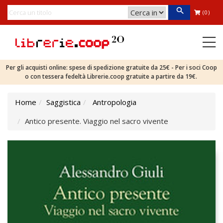
(0)
Per gli acquisti online: spese di spedizione gratuite da 25€ - Per i soci Coop
o con tessera fedeltà Librerie.coop gratuite a partire da 19€.
Home
Saggistica
Antropologia
Antico presente. Viaggio nel sacro vivente