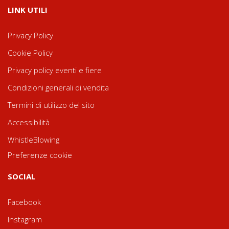
LINK UTILI
Privacy Policy
Cookie Policy
Privacy policy eventi e fiere
Condizioni generali di vendita
Termini di utilizzo del sito
Accessibilità
WhistleBlowing
Preferenze cookie
SOCIAL
Facebook
Instagram