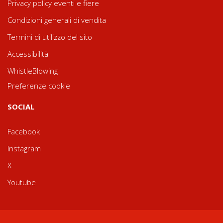
Privacy policy eventi e fiere
Condizioni generali di vendita
Termini di utilizzo del sito
Accessibilità
WhistleBlowing
Preferenze cookie
SOCIAL
Facebook
Instagram
X
Youtube