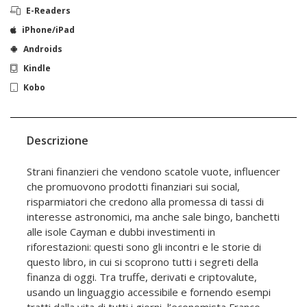
E-Readers
iPhone/iPad
Androids
Kindle
Kobo
Descrizione
Strani finanzieri che vendono scatole vuote, influencer
che promuovono prodotti finanziari sui social,
risparmiatori che credono alla promessa di tassi di
interesse astronomici, ma anche sale bingo, banchetti
alle isole Cayman e dubbi investimenti in
riforestazioni: questi sono gli incontri e le storie di
questo libro, in cui si scoprono tutti i segreti della
finanza di oggi. Tra truffe, derivati e criptovalute,
usando un linguaggio accessibile e fornendo esempi