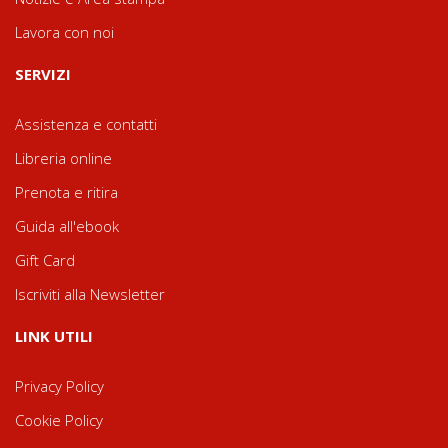
Lavora con noi
SERVIZI
Assistenza e contatti
Libreria online
Prenota e ritira
Guida all'ebook
Gift Card
Iscriviti alla Newsletter
LINK UTILI
Privacy Policy
Cookie Policy