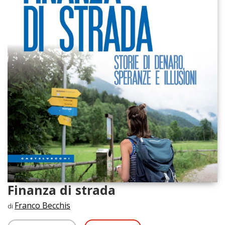
Finanza di strada
Franco Becchis
di