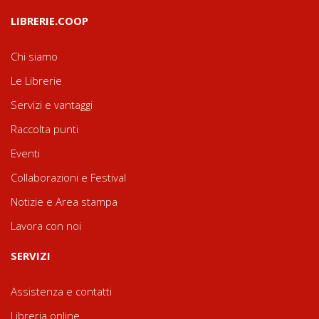
LIBRERIE.COOP
Chi siamo
Le Librerie
Servizi e vantaggi
Raccolta punti
Eventi
Collaborazioni e Festival
Notizie e Area stampa
Lavora con noi
SERVIZI
Assistenza e contatti
Libreria online