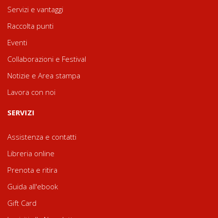
Servizi e vantaggi
Raccolta punti
Eventi
Collaborazioni e Festival
Notizie e Area stampa
Lavora con noi
SERVIZI
Assistenza e contatti
Libreria online
Prenota e ritira
Guida all'ebook
Gift Card