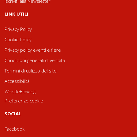
Iscriviti alla Newsletter
LINK UTILI
Privacy Policy
Cookie Policy
Privacy policy eventi e fiere
Condizioni generali di vendita
Termini di utilizzo del sito
Accessibilità
WhistleBlowing
Preferenze cookie
SOCIAL
Facebook