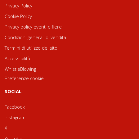
Privacy Policy
Cookie Policy
Privacy policy eventi e fiere
Condizioni generali di vendita
Termini di utilizzo del sito
Accessibilità
WhistleBlowing
Preferenze cookie
SOCIAL
Facebook
Instagram
X
Youtube