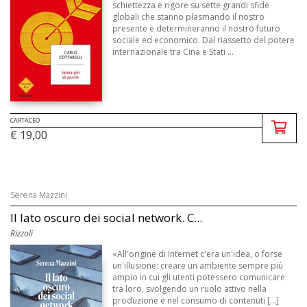
schiettezza e rigore su sette grandi sfide
globali che stanno plasmando il nostro
presente e determineranno il nostro futuro
sociale ed economico. Dal riassetto del potere
internazionale tra Cina e Stati ...
CARTACEO
€ 19,00
Serena Mazzini
Il lato oscuro dei social network. C...
Rizzoli
«All'origine di Internet c'era un'idea, o forse
un'illusione: creare un ambiente sempre più
ampio in cui gli utenti potessero comunicare
tra loro, svolgendo un ruolo attivo nella
produzione e nel consumo di contenuti [...]