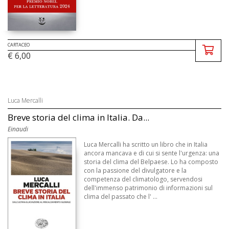
CARTACEO
€ 6,00
Luca Mercalli
Breve storia del clima in Italia. Da...
Einaudi
Luca Mercalli ha scritto un libro che in Italia
ancora mancava e di cui si sente l'urgenza: una
storia del clima del Belpaese. Lo ha composto
con la passione del divulgatore e la
competenza del climatologo, servendosi
dell'immenso patrimonio di informazioni sul
clima del passato che l' ...