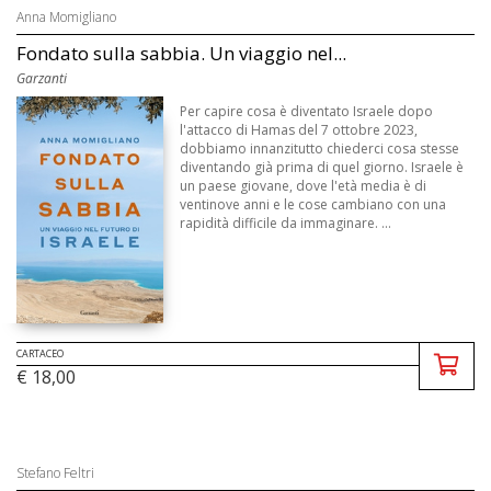
Anna Momigliano
Fondato sulla sabbia. Un viaggio nel...
Garzanti
Per capire cosa è diventato Israele dopo
l'attacco di Hamas del 7 ottobre 2023,
dobbiamo innanzitutto chiederci cosa stesse
diventando già prima di quel giorno. Israele è
un paese giovane, dove l'età media è di
ventinove anni e le cose cambiano con una
rapidità difficile da immaginare. ...
CARTACEO
€ 18,00
Stefano Feltri