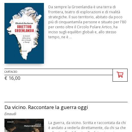
Da sempre la Groenlandia è una terra di
frontiera, teatro di esplorazioni e di rivalità
strategiche. Il suo territorio, abitato da poco
più di cinquantamila persone e situato per l'80
per cento oltre il Circolo Polare Artico, ha
inciso sugli equilibri globali e, allo stesso
tempo, ne è ...
CARTACEO
€ 16,00
Da vicino. Raccontare la guerra oggi
Einaudi
La guerra, da vicino. Scritta e raccontata da chi
è andato a vederla direttamente, da chi sa che