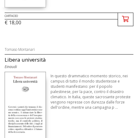
CARTACEO
€ 18,00
Tomaso Montanari
Libera università
Einaudi
In questo drammatico momento storico, nei
campus di tutto il mondo studentesse e
studenti manifestano: per il popolo
palestinese, per la pace, contro il disastro
climatico. In Italia, queste sacrosante proteste
vengono represse con durezza dalle forze
dell'ordine, mentre una campagna p ...