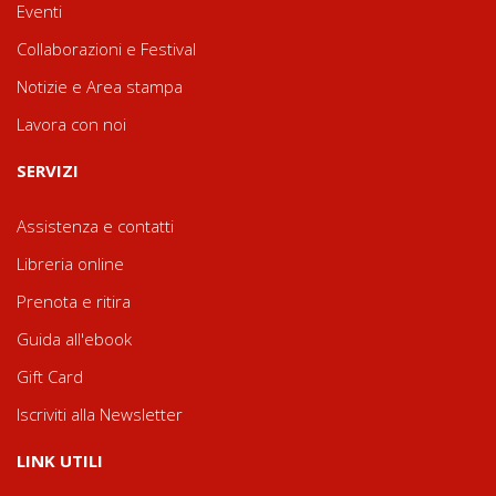
Eventi
Collaborazioni e Festival
Notizie e Area stampa
Lavora con noi
SERVIZI
Assistenza e contatti
Libreria online
Prenota e ritira
Guida all'ebook
Gift Card
Iscriviti alla Newsletter
LINK UTILI