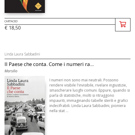
CARTACEO
€ 18,50
Linda Laura Sabbadini
Il Paese che conta. Come i numeri ra...
Marsilio
I numeri non sono mai neutrali. Possono
rendere visibile l'invisibile, rivelare ingiustizie,
smascherare luoghi comuni. Eppure, quando si
parla di statistiche, molti si ritraggono
impauriti, immaginando tabelle sterili e grafici
indecifrabili. Linda Laura Sabbadini, pioniera
nella stat ...