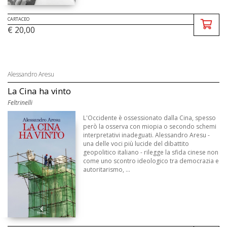
CARTACEO
€ 20,00
Alessandro Aresu
La Cina ha vinto
Feltrinelli
L'Occidente è ossessionato dalla Cina, spesso
però la osserva con miopia o secondo schemi
interpretativi inadeguati. Alessandro Aresu -
una delle voci più lucide del dibattito
geopolitico italiano - rilegge la sfida cinese non
come uno scontro ideologico tra democrazia e
autoritarismo, ...