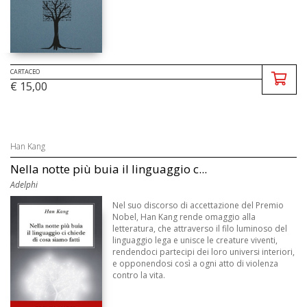
CARTACEO
€ 15,00
Han Kang
Nella notte più buia il linguaggio c...
Adelphi
Nel suo discorso di accettazione del Premio
Nobel, Han Kang rende omaggio alla
letteratura, che attraverso il filo luminoso del
linguaggio lega e unisce le creature viventi,
rendendoci partecipi dei loro universi interiori,
e opponendosi così a ogni atto di violenza
contro la vita.