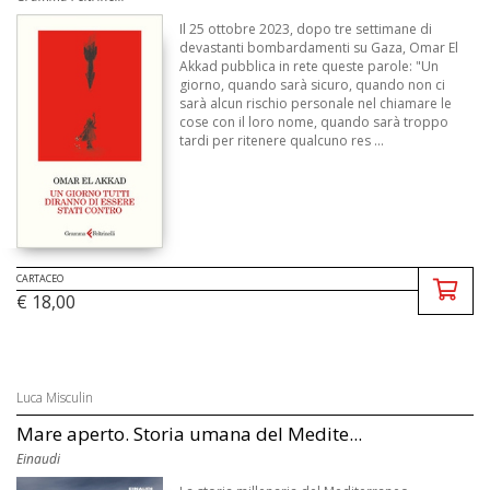
Il 25 ottobre 2023, dopo tre settimane di
devastanti bombardamenti su Gaza, Omar El
Akkad pubblica in rete queste parole: "Un
giorno, quando sarà sicuro, quando non ci
sarà alcun rischio personale nel chiamare le
cose con il loro nome, quando sarà troppo
tardi per ritenere qualcuno res ...
CARTACEO
€ 18,00
Luca Misculin
Mare aperto. Storia umana del Medite...
Einaudi