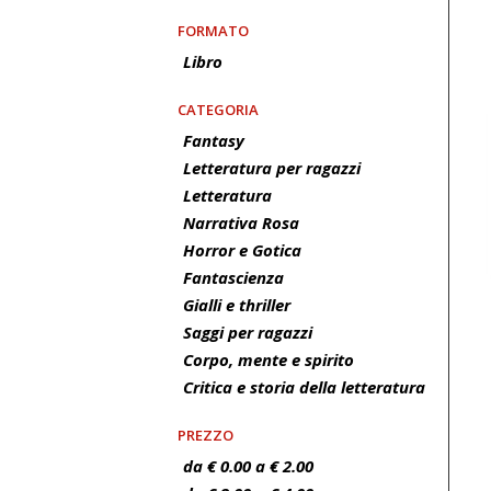
FORMATO
Libro
CATEGORIA
Fantasy
Letteratura per ragazzi
Letteratura
Narrativa Rosa
Horror e Gotica
Fantascienza
Gialli e thriller
Saggi per ragazzi
Corpo, mente e spirito
Critica e storia della letteratura
PREZZO
da € 0.00 a € 2.00