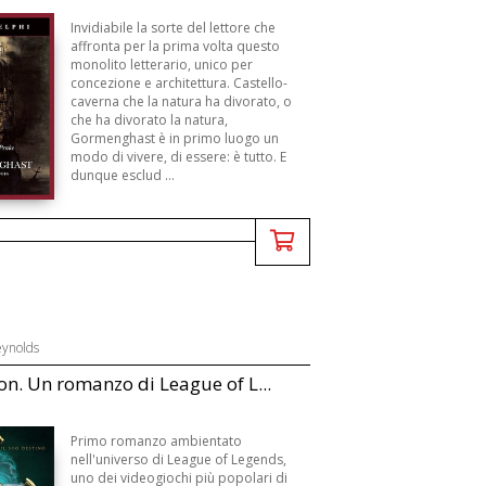
Invidiabile la sorte del lettore che
affronta per la prima volta questo
monolito letterario, unico per
concezione e architettura. Castello-
caverna che la natura ha divorato, o
che ha divorato la natura,
Gormenghast è in primo luogo un
modo di vivere, di essere: è tutto. E
dunque esclud ...
ynolds
on. Un romanzo di League of L...
Primo romanzo ambientato
nell'universo di League of Legends,
uno dei videogiochi più popolari di