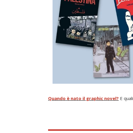
Quando è nato il graphic novel?
E quali