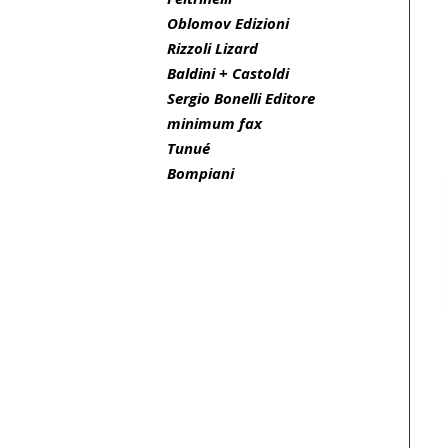
Oblomov Edizioni
Rizzoli Lizard
Baldini + Castoldi
Sergio Bonelli Editore
minimum fax
Tunué
Bompiani