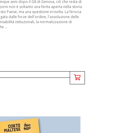
inque anni dopo il G8 di Genova, ciò che resta di
iorni non è soltanto una ferita aperta nella storia
sto Paese, ma una questione irrisolta. La ferocia
gata dalle forze dell'ordine, l'assoluzione delle
sabilità istituzionali, la normalizzazione di
he ...