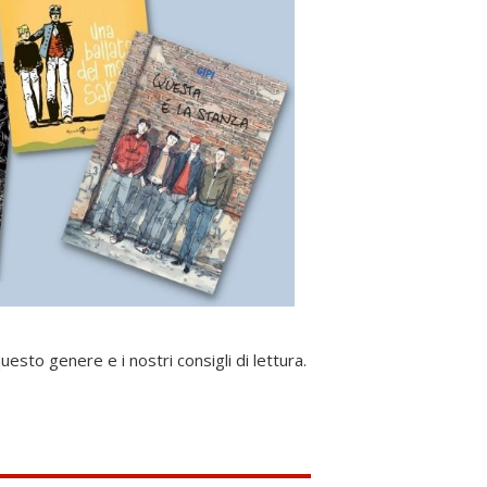
esto genere e i nostri consigli di lettura.