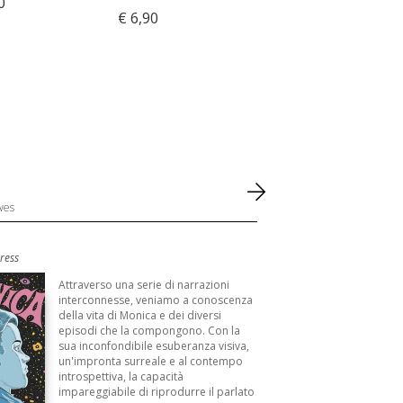
0
€ 6,90
wes
ress
Attraverso una serie di narrazioni
interconnesse, veniamo a conoscenza
della vita di Monica e dei diversi
episodi che la compongono. Con la
sua inconfondibile esuberanza visiva,
un'impronta surreale e al contempo
introspettiva, la capacità
impareggiabile di riprodurre il parlato