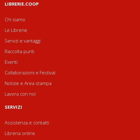
LIBRERIE.COOP
Chi siamo
Le Librerie
Servizi e vantaggi
Raccolta punti
Eventi
Collaborazioni e Festival
Notizie e Area stampa
Lavora con noi
SERVIZI
Assistenza e contatti
Libreria online