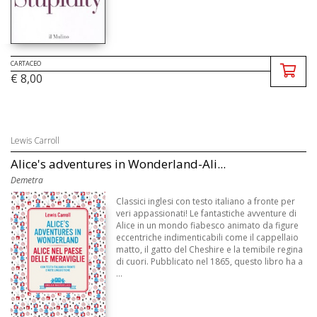
CARTACEO
€ 8,00
Lewis Carroll
Alice's adventures in Wonderland-Ali...
Demetra
Classici inglesi con testo italiano a fronte per
veri appassionati! Le fantastiche avventure di
Alice in un mondo fiabesco animato da figure
eccentriche indimenticabili come il cappellaio
matto, il gatto del Cheshire e la temibile regina
di cuori. Pubblicato nel 1865, questo libro ha a
...