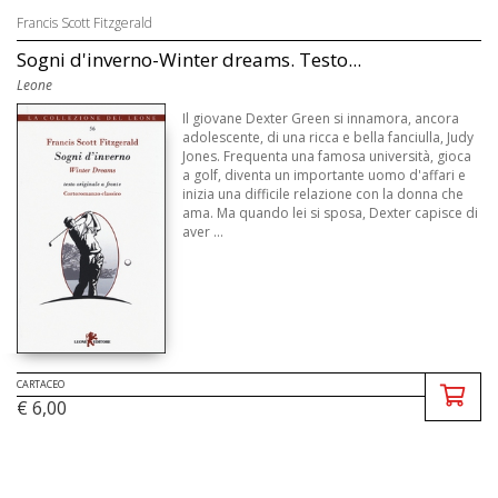
Francis Scott Fitzgerald
Sogni d'inverno-Winter dreams. Testo...
Leone
Il giovane Dexter Green si innamora, ancora
adolescente, di una ricca e bella fanciulla, Judy
Jones. Frequenta una famosa università, gioca
a golf, diventa un importante uomo d'affari e
inizia una difficile relazione con la donna che
ama. Ma quando lei si sposa, Dexter capisce di
aver ...
CARTACEO
€ 6,00