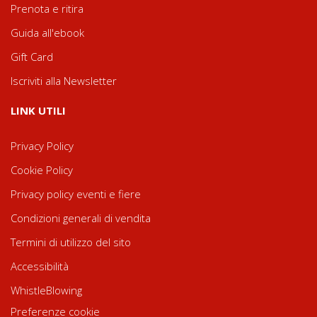
Prenota e ritira
Guida all'ebook
Gift Card
Iscriviti alla Newsletter
LINK UTILI
Privacy Policy
Cookie Policy
Privacy policy eventi e fiere
Condizioni generali di vendita
Termini di utilizzo del sito
Accessibilità
WhistleBlowing
Preferenze cookie