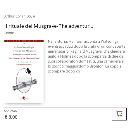
Arthur Conan Doyle
Il rituale dei Musgrave-The adventur...
Leone
Nella storia, Holmes racconta a Watson gli
eventi accaduti dopo la visita di un conoscente
universitario, Reginald Musgrave, che chiederà
aiuto a Holmes dopo la scomparsa di due dei
suoi collaboratori domestici, una cameriera e
lo storico maggiordomo Bronton. La coppia
scompare dopo ch ...
CARTACEO
€ 8,00