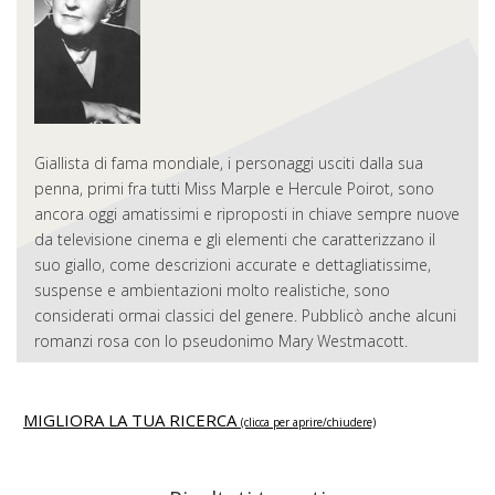
Giallista di fama mondiale, i personaggi usciti dalla sua
penna, primi fra tutti Miss Marple e Hercule Poirot, sono
ancora oggi amatissimi e riproposti in chiave sempre nuove
da televisione cinema e gli elementi che caratterizzano il
suo giallo, come descrizioni accurate e dettagliatissime,
suspense e ambientazioni molto realistiche, sono
considerati ormai classici del genere. Pubblicò anche alcuni
romanzi rosa con lo pseudonimo Mary Westmacott.
MIGLIORA LA TUA RICERCA
(clicca per aprire/chiudere)