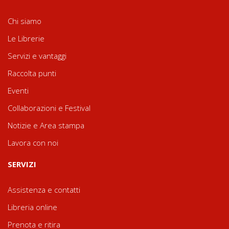
Chi siamo
Le Librerie
Servizi e vantaggi
Raccolta punti
Eventi
Collaborazioni e Festival
Notizie e Area stampa
Lavora con noi
SERVIZI
Assistenza e contatti
Libreria online
Prenota e ritira