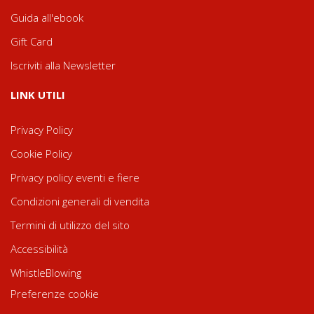
Guida all'ebook
Gift Card
Iscriviti alla Newsletter
LINK UTILI
Privacy Policy
Cookie Policy
Privacy policy eventi e fiere
Condizioni generali di vendita
Termini di utilizzo del sito
Accessibilità
WhistleBlowing
Preferenze cookie