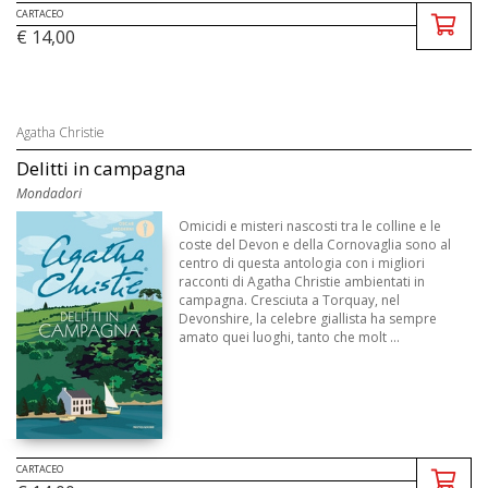
CARTACEO
€ 14,00
Agatha Christie
Delitti in campagna
Mondadori
Omicidi e misteri nascosti tra le colline e le
coste del Devon e della Cornovaglia sono al
centro di questa antologia con i migliori
racconti di Agatha Christie ambientati in
campagna. Cresciuta a Torquay, nel
Devonshire, la celebre giallista ha sempre
amato quei luoghi, tanto che molt ...
CARTACEO