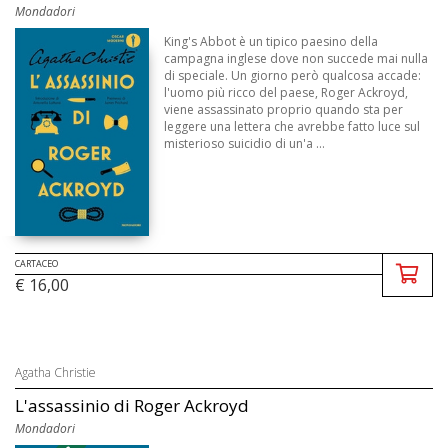
Mondadori
King's Abbot è un tipico paesino della
campagna inglese dove non succede mai nulla
di speciale. Un giorno però qualcosa accade:
l'uomo più ricco del paese, Roger Ackroyd,
viene assassinato proprio quando sta per
leggere una lettera che avrebbe fatto luce sul
misterioso suicidio di un'a ...
CARTACEO
€ 16,00
Agatha Christie
L'assassinio di Roger Ackroyd
Mondadori