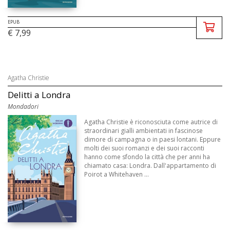
EPUB
€ 7,99
Agatha Christie
Delitti a Londra
Mondadori
Agatha Christie è riconosciuta come autrice di
straordinari gialli ambientati in fascinose
dimore di campagna o in paesi lontani. Eppure
molti dei suoi romanzi e dei suoi racconti
hanno come sfondo la città che per anni ha
chiamato casa: Londra. Dall'appartamento di
Poirot a Whitehaven ...