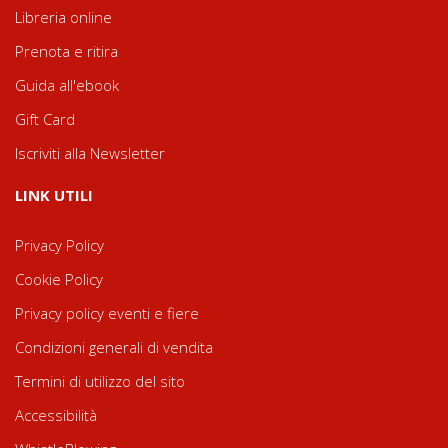
Libreria online
Prenota e ritira
Guida all'ebook
Gift Card
Iscriviti alla Newsletter
LINK UTILI
Privacy Policy
Cookie Policy
Privacy policy eventi e fiere
Condizioni generali di vendita
Termini di utilizzo del sito
Accessibilità