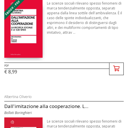
EBOOK - PDF
Le scienze sociali rilevano spesso fenomeni di
marca tendenzialmente opposta, separati
appena dalla linea sottile dell'ambivalenza. È il
caso delle spinte individualizzanti, che
esprimono il desiderio di distinguersi dagli
altri, e dei multiformi comportamenti di tipo
imitativo, attrav ...
PDF
€ 8,99
Albertina Oliverio
Dall'imitazione alla cooperazione. L...
Bollati Boringhieri
Le scienze sociali rilevano spesso fenomeni di
marca tendenzialmente opposta, separati