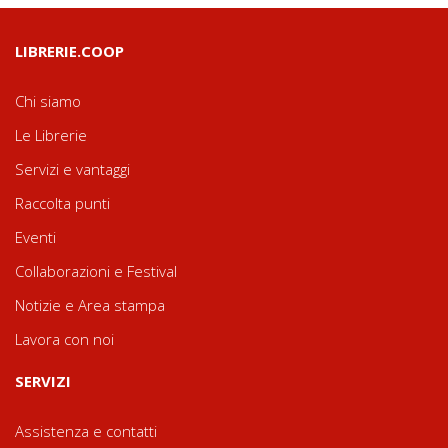
LIBRERIE.COOP
Chi siamo
Le Librerie
Servizi e vantaggi
Raccolta punti
Eventi
Collaborazioni e Festival
Notizie e Area stampa
Lavora con noi
SERVIZI
Assistenza e contatti