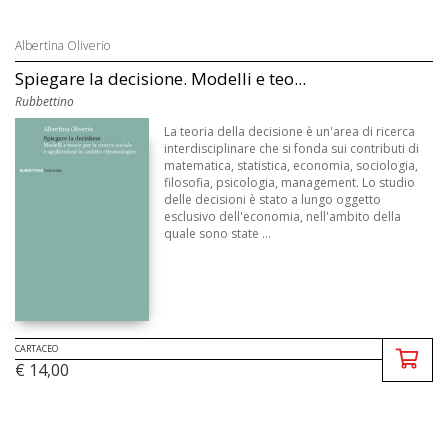
Albertina Oliverio
Spiegare la decisione. Modelli e teo...
Rubbettino
La teoria della decisione è un'area di ricerca
interdisciplinare che si fonda sui contributi di
matematica, statistica, economia, sociologia,
filosofia, psicologia, management. Lo studio
delle decisioni è stato a lungo oggetto
esclusivo dell'economia, nell'ambito della
quale sono state ...
CARTACEO
€ 14,00