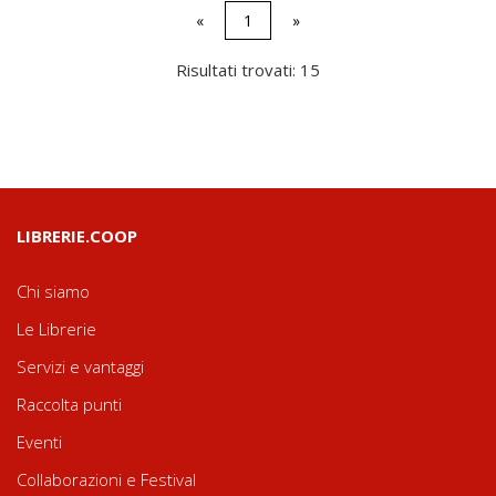
«
1
»
Risultati trovati: 15
LIBRERIE.COOP
Chi siamo
Le Librerie
Servizi e vantaggi
Raccolta punti
Eventi
Collaborazioni e Festival