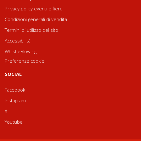
Privacy policy eventi e fiere
Condizioni generali di vendita
Termini di utilizzo del sito
Accessibilità
WhistleBlowing
Preferenze cookie
SOCIAL
Facebook
Instagram
X
Youtube