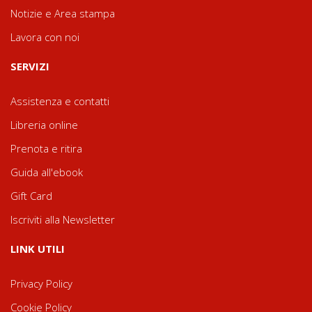
Notizie e Area stampa
Lavora con noi
SERVIZI
Assistenza e contatti
Libreria online
Prenota e ritira
Guida all'ebook
Gift Card
Iscriviti alla Newsletter
LINK UTILI
Privacy Policy
Cookie Policy