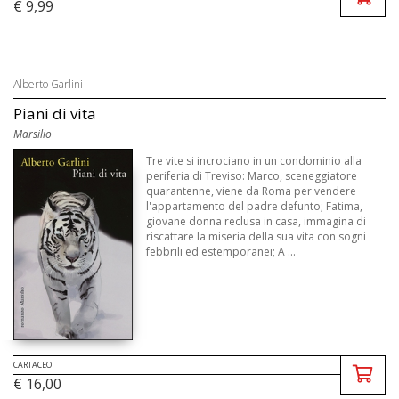
€ 9,99
Alberto Garlini
Piani di vita
Marsilio
Tre vite si incrociano in un condominio alla
periferia di Treviso: Marco, sceneggiatore
quarantenne, viene da Roma per vendere
l'appartamento del padre defunto; Fatima,
giovane donna reclusa in casa, immagina di
riscattare la miseria della sua vita con sogni
febbrili ed estemporanei; A ...
CARTACEO
€ 16,00