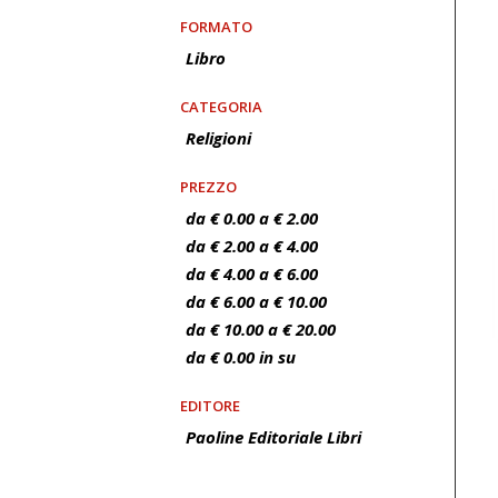
FORMATO
Libro
CATEGORIA
Religioni
PREZZO
da € 0.00 a € 2.00
da € 2.00 a € 4.00
da € 4.00 a € 6.00
da € 6.00 a € 10.00
da € 10.00 a € 20.00
da € 0.00 in su
EDITORE
Paoline Editoriale Libri