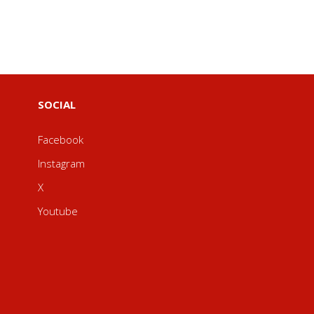
SOCIAL
Facebook
Instagram
X
Youtube