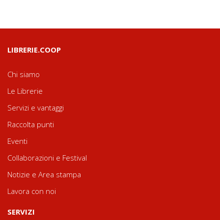
LIBRERIE.COOP
Chi siamo
Le Librerie
Servizi e vantaggi
Raccolta punti
Eventi
Collaborazioni e Festival
Notizie e Area stampa
Lavora con noi
SERVIZI