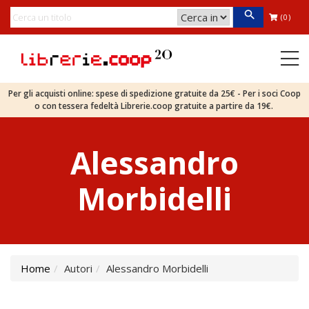
(0)
Per gli acquisti online: spese di spedizione gratuite da 25€ - Per i soci Coop
o con tessera fedeltà Librerie.coop gratuite a partire da 19€.
Alessandro
Morbidelli
Home
Autori
Alessandro Morbidelli