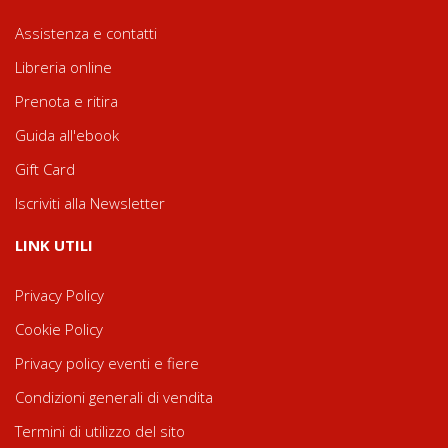
Assistenza e contatti
Libreria online
Prenota e ritira
Guida all'ebook
Gift Card
Iscriviti alla Newsletter
LINK UTILI
Privacy Policy
Cookie Policy
Privacy policy eventi e fiere
Condizioni generali di vendita
Termini di utilizzo del sito