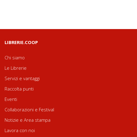
LIBRERIE.COOP
Chi siamo
Le Librerie
Servizi e vantaggi
Raccolta punti
Eventi
Collaborazioni e Festival
Notizie e Area stampa
Lavora con noi