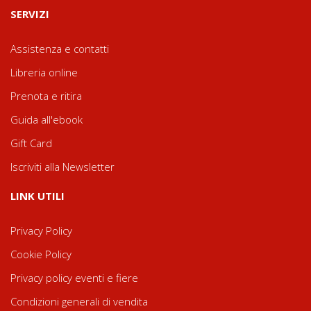
SERVIZI
Assistenza e contatti
Libreria online
Prenota e ritira
Guida all'ebook
Gift Card
Iscriviti alla Newsletter
LINK UTILI
Privacy Policy
Cookie Policy
Privacy policy eventi e fiere
Condizioni generali di vendita