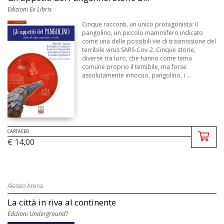
Edizioni Ex Libris
Cinque racconti, un unico protagonista: il
pangolino, un piccolo mammifero indicato
come una delle possibili vie di trasmissione del
terribile virus SARS-Cov-2. Cinque storie,
diverse tra loro, che hanno come tema
comune proprio il temibile, ma forse
assolutamente innocuo, pangolino, i ...
CARTACEO
€ 14,00
Alessio Arena
La città in riva al continente
Edizioni Underground?