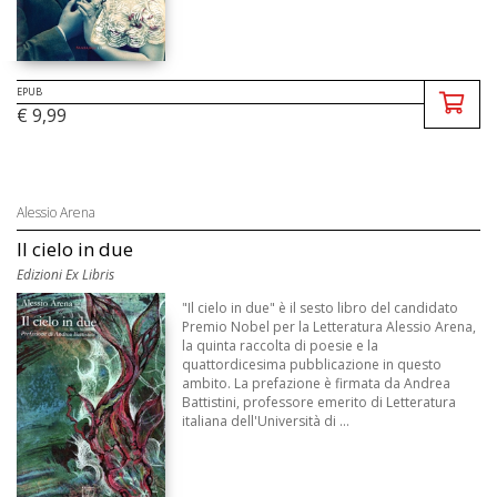
EPUB
€ 9,99
Alessio Arena
Il cielo in due
Edizioni Ex Libris
"Il cielo in due" è il sesto libro del candidato
Premio Nobel per la Letteratura Alessio Arena,
la quinta raccolta di poesie e la
quattordicesima pubblicazione in questo
ambito. La prefazione è firmata da Andrea
Battistini, professore emerito di Letteratura
italiana dell'Università di ...