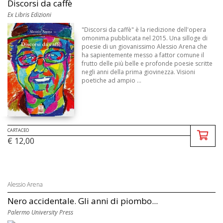
Discorsi da caffè
Ex Libris Edizioni
"Discorsi da caffè" è la riedizione dell'opera
omonima pubblicata nel 2015. Una silloge di
poesie di un giovanissimo Alessio Arena che
ha sapientemente messo a fattor comune il
frutto delle più belle e profonde poesie scritte
negli anni della prima giovinezza. Visioni
poetiche ad ampio ...
CARTACEO
€ 12,00
Alessio Arena
Nero accidentale. Gli anni di piombo...
Palermo University Press