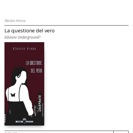
Alessio Arena
La questione del vero
Edizioni Underground?