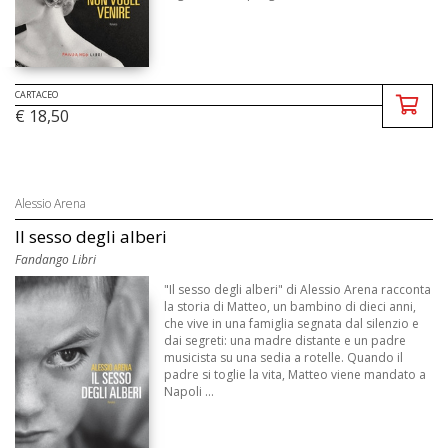
CARTACEO
€ 18,50
Alessio Arena
Il sesso degli alberi
Fandango Libri
"Il sesso degli alberi" di Alessio Arena racconta
la storia di Matteo, un bambino di dieci anni,
che vive in una famiglia segnata dal silenzio e
dai segreti: una madre distante e un padre
musicista su una sedia a rotelle. Quando il
padre si toglie la vita, Matteo viene mandato a
Napoli ...