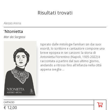
Risultati trovati
Alessio Arena
'Ntonietta
Mar dei Sargassi
Ispirato dalle mitologie familiari sin dai suoi
esordi, lo scrittore e cantautore compone una
breve epopea in sei canzoni: la storia di
Antonietta Fiorentino (Napoli, 1935-2022) è
raccontata a partire dal suo ultimo giorno,
andando a ritroso fino all'infanzia nella città
appena sveglia ...
CARTACEO
€ 12,00