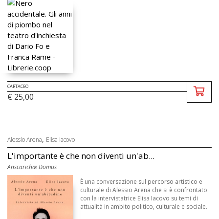
CARTACEO
€ 25,00
,
Alessio Arena
Elisa Iacovo
L'importante è che non diventi un'ab...
Anscarichæ Domus
È una conversazione sul percorso artistico e
culturale di Alessio Arena che si è confrontato
con la intervistatrice Elisa Iacovo su temi di
attualità in ambito politico, culturale e sociale.