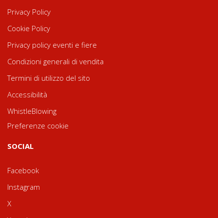
Privacy Policy
Cookie Policy
Privacy policy eventi e fiere
Condizioni generali di vendita
Termini di utilizzo del sito
Accessibilità
WhistleBlowing
Preferenze cookie
SOCIAL
Facebook
Instagram
X