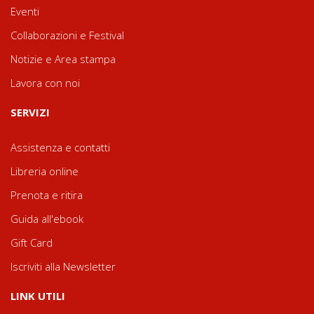
Eventi
Collaborazioni e Festival
Notizie e Area stampa
Lavora con noi
SERVIZI
Assistenza e contatti
Libreria online
Prenota e ritira
Guida all'ebook
Gift Card
Iscriviti alla Newsletter
LINK UTILI