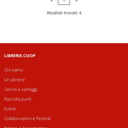
Risultati trovati: 4
LIBRERIE.COOP
Chi siamo
Le Librerie
Servizi e vantaggi
Raccolta punti
Eventi
Collaborazioni e Festival