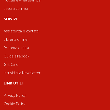
Notizie e Area stampa
Lavora con noi
SERVIZI
Assistenza e contatti
Libreria online
Prenota e ritira
Guida all'ebook
Gift Card
Iscriviti alla Newsletter
LINK UTILI
Privacy Policy
Cookie Policy