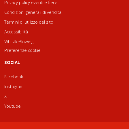
Privacy policy eventi e fiere
Condizioni generali di vendita
Termini di utilizzo del sito
Accessibilità
WhistleBlowing
Preferenze cookie
SOCIAL
Facebook
Instagram
X
Youtube