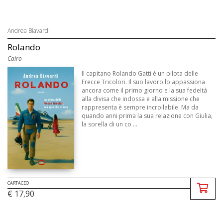
Andrea Biavardi
Rolando
Cairo
Il capitano Rolando Gatti è un pilota delle
Frecce Tricolori. Il suo lavoro lo appassiona
ancora come il primo giorno e la sua fedeltà
alla divisa che indossa e alla missione che
rappresenta è sempre incrollabile. Ma da
quando anni prima la sua relazione con Giulia,
la sorella di un co ...
CARTACEO
€ 17,90