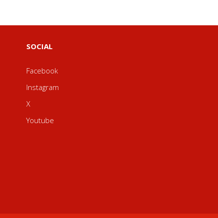
SOCIAL
Facebook
Instagram
X
Youtube