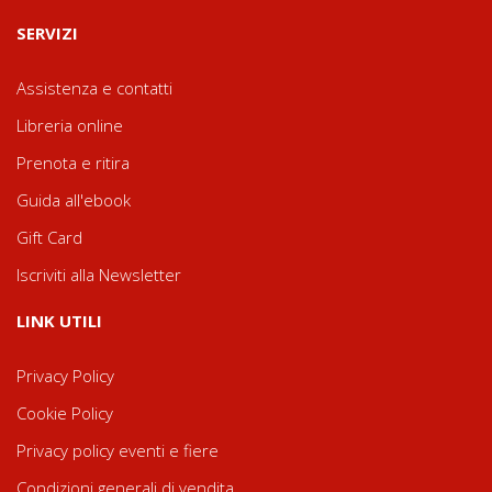
SERVIZI
Assistenza e contatti
Libreria online
Prenota e ritira
Guida all'ebook
Gift Card
Iscriviti alla Newsletter
LINK UTILI
Privacy Policy
Cookie Policy
Privacy policy eventi e fiere
Condizioni generali di vendita