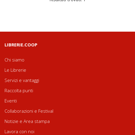
LIBRERIE.COOP
Chi siamo
Le Librerie
Servizi e vantaggi
Raccolta punti
Eventi
Collaborazioni e Festival
Notizie e Area stampa
Lavora con noi