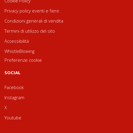
Cookie Policy
Privacy policy eventi e fiere
Condizioni generali di vendita
Termini di utilizzo del sito
Accessibilità
WhistleBlowing
Preferenze cookie
SOCIAL
Facebook
Instagram
X
Youtube