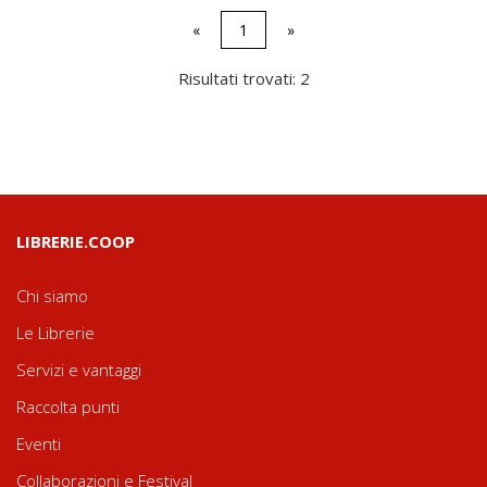
«
1
»
Risultati trovati: 2
LIBRERIE.COOP
Chi siamo
Le Librerie
Servizi e vantaggi
Raccolta punti
Eventi
Collaborazioni e Festival