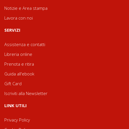
Notizie e Area stampa
Lavora con noi
SERVIZI
Assistenza e contatti
Libreria online
Prenota e ritira
Guida all'ebook
Gift Card
Iscriviti alla Newsletter
LINK UTILI
Privacy Policy