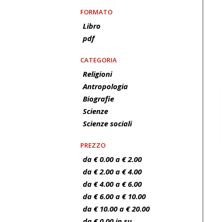
FORMATO
Libro
pdf
CATEGORIA
Religioni
Antropologia
Biografie
Scienze
Scienze sociali
PREZZO
da € 0.00 a € 2.00
da € 2.00 a € 4.00
da € 4.00 a € 6.00
da € 6.00 a € 10.00
da € 10.00 a € 20.00
da € 0.00 in su