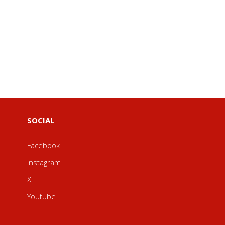
SOCIAL
Facebook
Instagram
X
Youtube