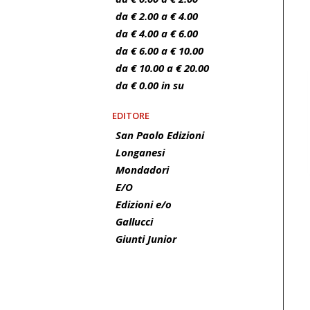
da € 2.00 a € 4.00
da € 4.00 a € 6.00
da € 6.00 a € 10.00
da € 10.00 a € 20.00
da € 0.00 in su
EDITORE
San Paolo Edizioni
Longanesi
Mondadori
E/O
Edizioni e/o
Gallucci
Giunti Junior