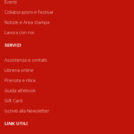
Eventi
Collaborazioni e Festival
Notizie e Area stampa
Lavora con noi
SERVIZI
Assistenza e contatti
Libreria online
Prenota e ritira
Guida all'ebook
Gift Card
Iscriviti alla Newsletter
LINK UTILI