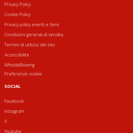
Privacy Policy
Cookie Policy
Privacy policy eventi e fiere
Condizioni generali di vendita
Termini di utilizzo del sito
Accessibilità
WhistleBlowing
Preferenze cookie
SOCIAL
Facebook
Instagram
X
Youtube