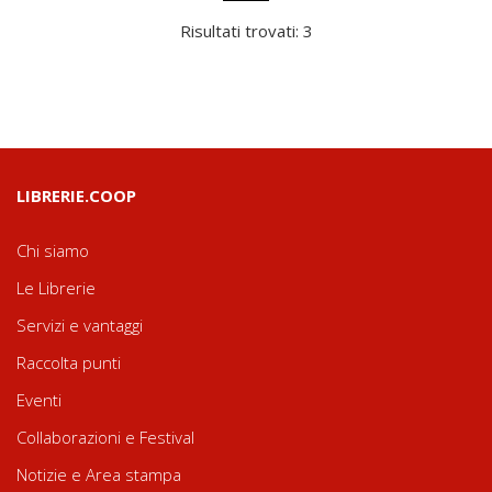
Risultati trovati: 3
LIBRERIE.COOP
Chi siamo
Le Librerie
Servizi e vantaggi
Raccolta punti
Eventi
Collaborazioni e Festival
Notizie e Area stampa