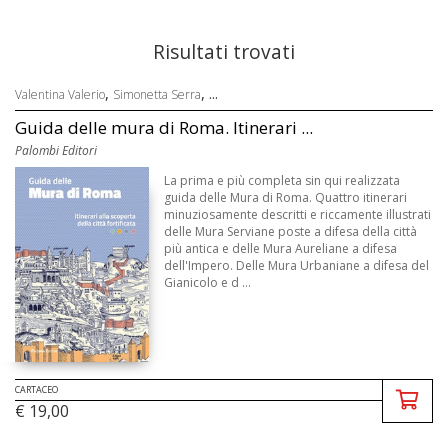
Risultati trovati
,
, ...
Valentina Valerio
Simonetta Serra
Guida delle mura di Roma. Itinerari ...
Palombi Editori
La prima e più completa sin qui realizzata
guida delle Mura di Roma. Quattro itinerari
minuziosamente descritti e riccamente illustrati
delle Mura Serviane poste a difesa della città
più antica e delle Mura Aureliane a difesa
dell'Impero. Delle Mura Urbaniane a difesa del
Gianicolo e d ...
CARTACEO
€ 19,00