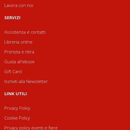
Lavora con noi
SERVIZI
Assistenza e contatti
Libreria online
Prenota e ritira
Guida all'ebook
Gift Card
Iscriviti alla Newsletter
LINK UTILI
Privacy Policy
Cookie Policy
Privacy policy eventi e fiere