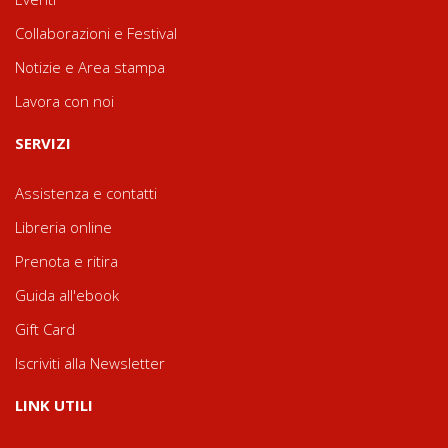
Collaborazioni e Festival
Notizie e Area stampa
Lavora con noi
SERVIZI
Assistenza e contatti
Libreria online
Prenota e ritira
Guida all'ebook
Gift Card
Iscriviti alla Newsletter
LINK UTILI