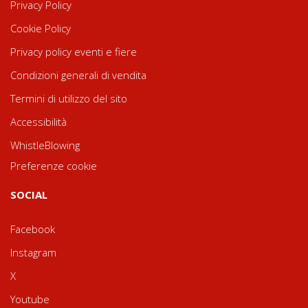
Privacy Policy
Cookie Policy
Privacy policy eventi e fiere
Condizioni generali di vendita
Termini di utilizzo del sito
Accessibilità
WhistleBlowing
Preferenze cookie
SOCIAL
Facebook
Instagram
X
Youtube