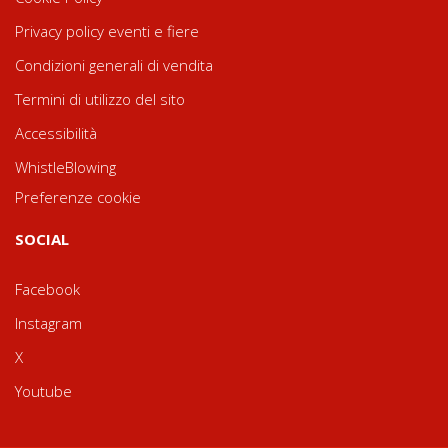
Privacy policy eventi e fiere
Condizioni generali di vendita
Termini di utilizzo del sito
Accessibilità
WhistleBlowing
Preferenze cookie
SOCIAL
Facebook
Instagram
X
Youtube