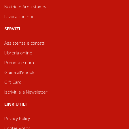
Notizie e Area stampa
Lavora con noi
SERVIZI
Assistenza e contatti
Libreria online
Prenota e ritira
Guida all'ebook
Gift Card
Iscriviti alla Newsletter
LINK UTILI
Privacy Policy
Cookie Policy