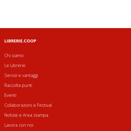
LIBRERIE.COOP
Chi siamo
Le Librerie
Servizi e vantaggi
Raccolta punti
Eventi
Collaborazioni e Festival
Notizie e Area stampa
Lavora con noi