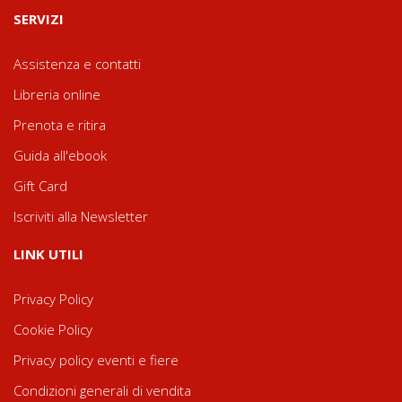
SERVIZI
Assistenza e contatti
Libreria online
Prenota e ritira
Guida all'ebook
Gift Card
Iscriviti alla Newsletter
LINK UTILI
Privacy Policy
Cookie Policy
Privacy policy eventi e fiere
Condizioni generali di vendita