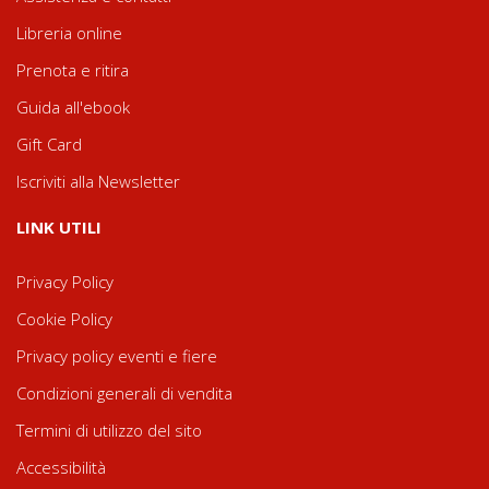
Libreria online
Prenota e ritira
Guida all'ebook
Gift Card
Iscriviti alla Newsletter
LINK UTILI
Privacy Policy
Cookie Policy
Privacy policy eventi e fiere
Condizioni generali di vendita
Termini di utilizzo del sito
Accessibilità