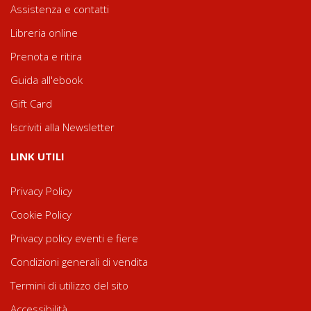
Assistenza e contatti
Libreria online
Prenota e ritira
Guida all'ebook
Gift Card
Iscriviti alla Newsletter
LINK UTILI
Privacy Policy
Cookie Policy
Privacy policy eventi e fiere
Condizioni generali di vendita
Termini di utilizzo del sito
Accessibilità