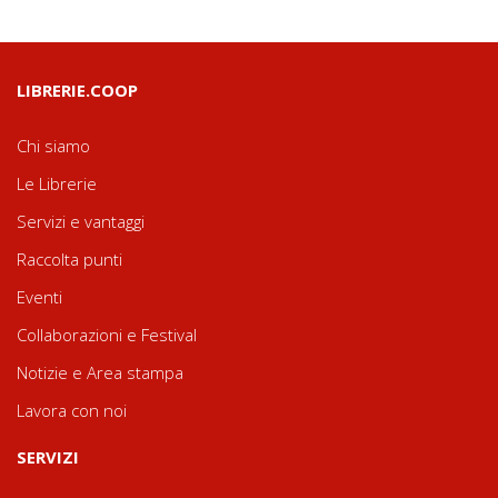
LIBRERIE.COOP
Chi siamo
Le Librerie
Servizi e vantaggi
Raccolta punti
Eventi
Collaborazioni e Festival
Notizie e Area stampa
Lavora con noi
SERVIZI