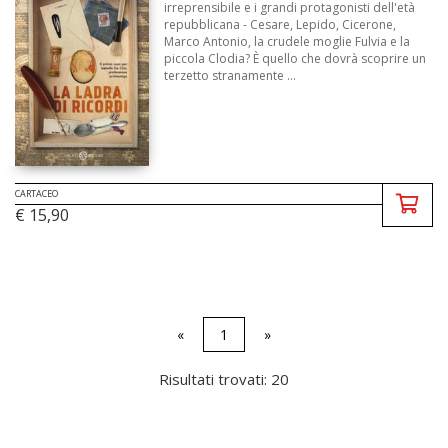
irreprensibile e i grandi protagonisti dell'età
repubblicana - Cesare, Lepido, Cicerone,
Marco Antonio, la crudele moglie Fulvia e la
piccola Clodia? È quello che dovrà scoprire un
terzetto stranamente ...
CARTACEO
€ 15,90
«
1
»
Risultati trovati: 20