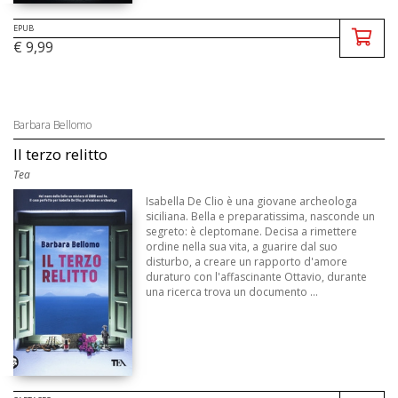
EPUB
€ 9,99
Barbara Bellomo
Il terzo relitto
Tea
Isabella De Clio è una giovane archeologa
siciliana. Bella e preparatissima, nasconde un
segreto: è cleptomane. Decisa a rimettere
ordine nella sua vita, a guarire dal suo
disturbo, a creare un rapporto d'amore
duraturo con l'affascinante Ottavio, durante
una ricerca trova un documento ...