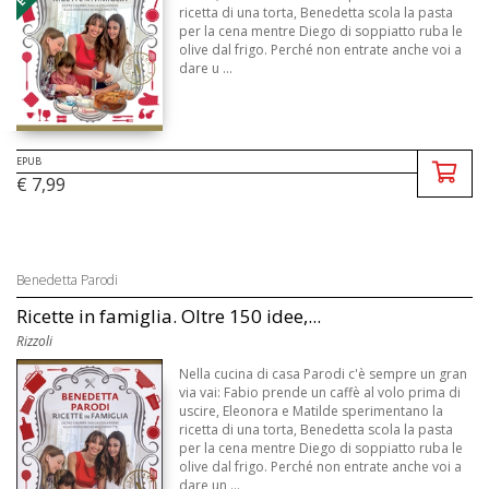
ricetta di una torta, Benedetta scola la pasta
per la cena mentre Diego di soppiatto ruba le
olive dal frigo. Perché non entrate anche voi a
dare u ...
EPUB
€ 7,99
Benedetta Parodi
Ricette in famiglia. Oltre 150 idee,...
Rizzoli
Nella cucina di casa Parodi c'è sempre un gran
via vai: Fabio prende un caffè al volo prima di
uscire, Eleonora e Matilde sperimentano la
ricetta di una torta, Benedetta scola la pasta
per la cena mentre Diego di soppiatto ruba le
olive dal frigo. Perché non entrate anche voi a
dare un ...