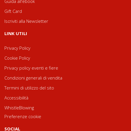
Guida all'ebook
Gift Card
Iscriviti alla Newsletter
LINK UTILI
Privacy Policy
Cookie Policy
Privacy policy eventi e fiere
Condizioni generali di vendita
Termini di utilizzo del sito
Accessibilità
WhistleBlowing
Preferenze cookie
SOCIAL