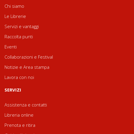
Chi siamo
Le Librerie
Servizi e vantaggi
Raccolta punti
Eventi
Collaborazioni e Festival
Notizie e Area stampa
Lavora con noi
SERVIZI
Assistenza e contatti
Libreria online
Prenota e ritira