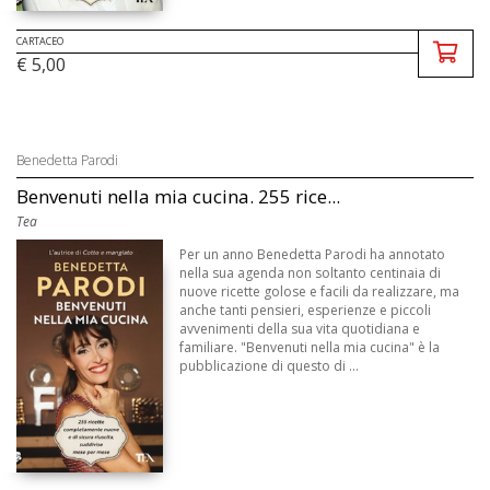
CARTACEO
€ 5,00
Benedetta Parodi
Benvenuti nella mia cucina. 255 rice...
Tea
Per un anno Benedetta Parodi ha annotato
nella sua agenda non soltanto centinaia di
nuove ricette golose e facili da realizzare, ma
anche tanti pensieri, esperienze e piccoli
avvenimenti della sua vita quotidiana e
familiare. "Benvenuti nella mia cucina" è la
pubblicazione di questo di ...