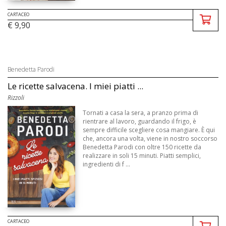
CARTACEO
€ 9,90
Benedetta Parodi
Le ricette salvacena. I miei piatti ...
Rizzoli
Tornati a casa la sera, a pranzo prima di
rientrare al lavoro, guardando il frigo, è
sempre difficile scegliere cosa mangiare. È qui
che, ancora una volta, viene in nostro soccorso
Benedetta Parodi con oltre 150 ricette da
realizzare in soli 15 minuti. Piatti semplici,
ingredienti di f ...
CARTACEO