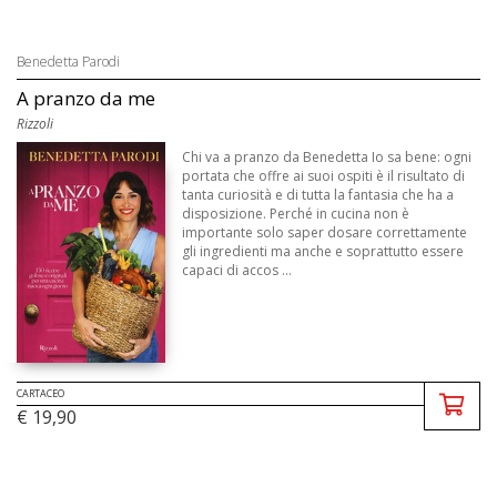
Benedetta Parodi
A pranzo da me
Rizzoli
Chi va a pranzo da Benedetta Io sa bene: ogni
portata che offre ai suoi ospiti è il risultato di
tanta curiosità e di tutta la fantasia che ha a
disposizione. Perché in cucina non è
importante solo saper dosare correttamente
gli ingredienti ma anche e soprattutto essere
capaci di accos ...
CARTACEO
€ 19,90