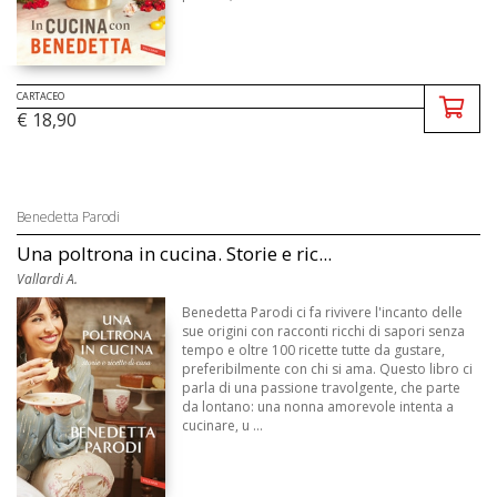
CARTACEO
€ 18,90
Benedetta Parodi
Una poltrona in cucina. Storie e ric...
Vallardi A.
Benedetta Parodi ci fa rivivere l'incanto delle
sue origini con racconti ricchi di sapori senza
tempo e oltre 100 ricette tutte da gustare,
preferibilmente con chi si ama. Questo libro ci
parla di una passione travolgente, che parte
da lontano: una nonna amorevole intenta a
cucinare, u ...