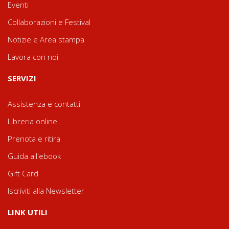
Eventi
Collaborazioni e Festival
Notizie e Area stampa
Lavora con noi
SERVIZI
Assistenza e contatti
Libreria online
Prenota e ritira
Guida all'ebook
Gift Card
Iscriviti alla Newsletter
LINK UTILI