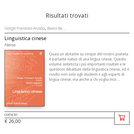
Risultati trovati
,
Giorgio Francesco Arcodia
Bianco Ba ...
Linguistica cinese
Pàtron
Quasi un abitante su cinque del nostro pianeta
è parlante nativo di una lingua cinese. Questo
volume sintetizza i più importanti risultati e le
questioni dibattute della linguistica cinese, ed è
rivolto non solo agli studenti e agli esperti di
lingua cinese, ma anche a chi voglia inizi ...
CARTACEO
€ 26,00