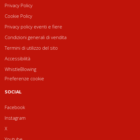
Privacy Policy
Cookie Policy
Privacy policy eventi e fiere
Condizioni generali di vendita
Termini di utilizzo del sito
Accessibilità
WhistleBlowing
Preferenze cookie
SOCIAL
Facebook
Instagram
X
Youtube