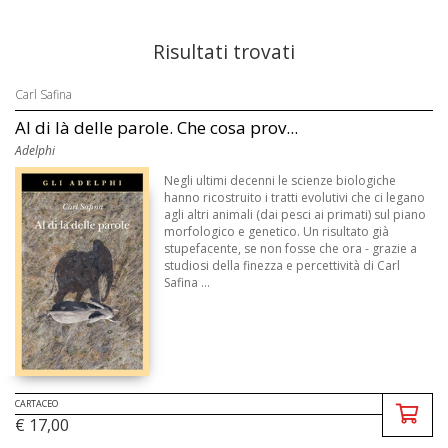
Risultati trovati
Carl Safina
Al di là delle parole. Che cosa prov...
Adelphi
Negli ultimi decenni le scienze biologiche
hanno ricostruito i tratti evolutivi che ci legano
agli altri animali (dai pesci ai primati) sul piano
morfologico e genetico. Un risultato già
stupefacente, se non fosse che ora - grazie a
studiosi della finezza e percettività di Carl
Safina ...
CARTACEO
€ 17,00