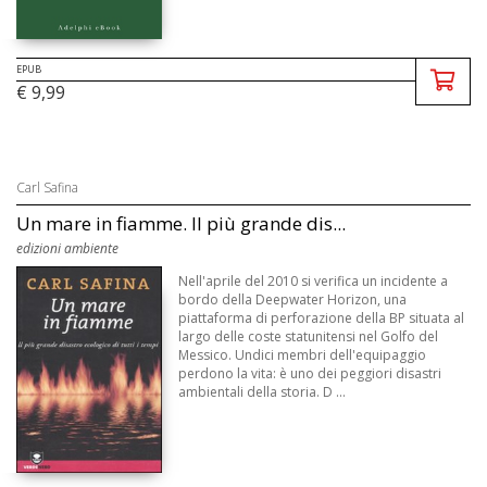
EPUB
€ 9,99
Carl Safina
Un mare in fiamme. Il più grande dis...
edizioni ambiente
Nell'aprile del 2010 si verifica un incidente a
bordo della Deepwater Horizon, una
piattaforma di perforazione della BP situata al
largo delle coste statunitensi nel Golfo del
Messico. Undici membri dell'equipaggio
perdono la vita: è uno dei peggiori disastri
ambientali della storia. D ...