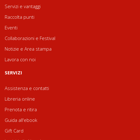
Servizi e vantaggi
Raccolta punti
Eventi
Collaborazioni e Festival
Notizie e Area stampa
Lavora con noi
SERVIZI
Assistenza e contatti
Libreria online
Prenota e ritira
Guida all'ebook
Gift Card