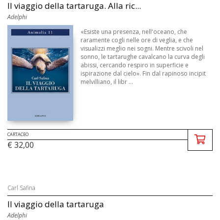
Il viaggio della tartaruga. Alla ric...
Adelphi
«Esiste una presenza, nell'oceano, che
raramente cogli nelle ore di veglia, e che
visualizzi meglio nei sogni. Mentre scivoli nel
sonno, le tartarughe cavalcano la curva degli
abissi, cercando respiro in superficie e
ispirazione dal cielo». Fin dal rapinoso incipit
melvilliano, il libr ...
CARTACEO
€ 32,00
Carl Safina
Il viaggio della tartaruga
Adelphi