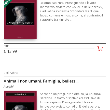
«Homo sapiens». Proseguendo il lavoro
innovativo avviato con «Al di là delle parole»,
Carl Safina evidenzia l’infondatezza di quel
luogo comune e mostra come, al contrario, il
rapporto tra «innato ...
EPUB
€ 13,99
Carl Safina
Animali non umani. Famiglia, bellezz...
Adelphi
Secondo un pregiudizio diffuso, la «cultura»
sarebbe un tratto distintivo ed esclusivo di
Homo sapiens. Proseguendo il lavoro
innovativo avviato con Al di là delle parole,