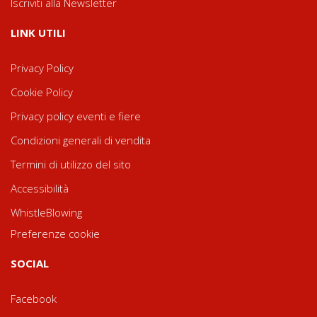
Iscriviti alla Newsletter
LINK UTILI
Privacy Policy
Cookie Policy
Privacy policy eventi e fiere
Condizioni generali di vendita
Termini di utilizzo del sito
Accessibilità
WhistleBlowing
Preferenze cookie
SOCIAL
Facebook