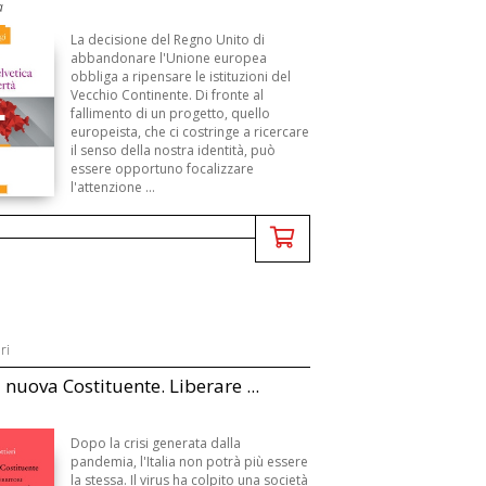
a
La decisione del Regno Unito di
abbandonare l'Unione europea
obbliga a ripensare le istituzioni del
Vecchio Continente. Di fronte al
fallimento di un progetto, quello
europeista, che ci costringe a ricercare
il senso della nostra identità, può
essere opportuno focalizzare
l'attenzione ...
ri
 nuova Costituente. Liberare ...
Dopo la crisi generata dalla
pandemia, l'Italia non potrà più essere
la stessa. Il virus ha colpito una società