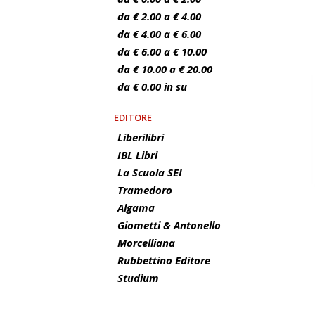
da € 2.00 a € 4.00
da € 4.00 a € 6.00
da € 6.00 a € 10.00
da € 10.00 a € 20.00
da € 0.00 in su
EDITORE
Liberilibri
IBL Libri
La Scuola SEI
Tramedoro
Algama
Giometti & Antonello
Morcelliana
Rubbettino Editore
Studium