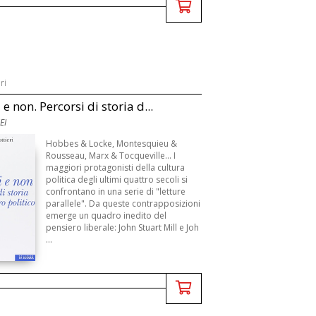
ri
 e non. Percorsi di storia d...
EI
Hobbes & Locke, Montesquieu &
Rousseau, Marx & Tocqueville... I
maggiori protagonisti della cultura
politica degli ultimi quattro secoli si
confrontano in una serie di "letture
parallele". Da queste contrapposizioni
emerge un quadro inedito del
pensiero liberale: John Stuart Mill e Joh
...