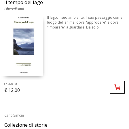
Il tempo del lago
Liberedizioni
Il lago, il suo ambiente, il suo paesaggio come
luogo dell'anima, dove "approdare" e dove
"imparare" a guardare. Da solo.
CARTACEO
€ 12,00
Carlo Simoni
Collezione di storie