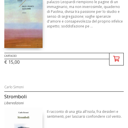
palazzo Leopardi riempiono le pagine di un
immaginario, ma non inverosimile, quaderno
di Paolina, divisa tra passione per lo studio e
senso di segregazione; vaghe speranze
d'amore e consapevolezza del proprio infelice
aspetto; soddisfazione pe ...
CARTACEO
€ 15,00
Carlo Simoni
Stromboli
Liberedizioni
Il racconto di una gita all'isola, fra desideri e
sentimenti, per lasciarsi confondere col vento.