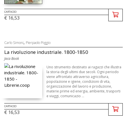
CARTACEO
€ 16,53
,
Carlo Simoni
Pierpaolo Poggio
La rivoluzione industriale. 1800-1850
Jaca Book
Uno strumento destinato ai ragazzi che illustra
la storia degli ultimi due secoli. Ogni periodo
viene affrontato attraverso agricoltura,
popolazione e igiene, condizioni di vita,
organizzazione del lavoro e produzione,
materie prime ed energia, ambiente, trasporti
e viaggi, comunicazio ...
CARTACEO
€ 16,53