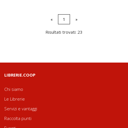
«
1
»
Risultati trovati: 23
LIBRERIE.COOP
Chi siamo
Le Librerie
Servizi e vantaggi
Raccolta punti