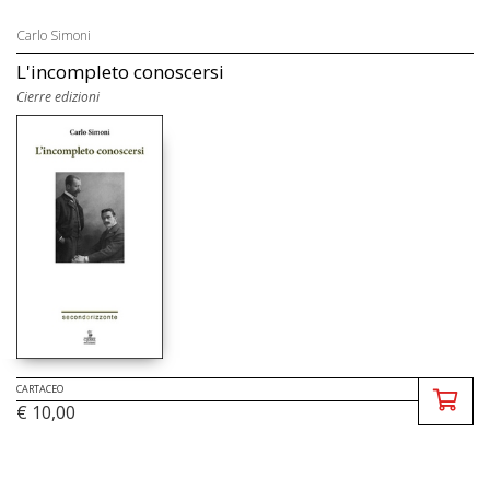
Carlo Simoni
L'incompleto conoscersi
Cierre edizioni
CARTACEO
€ 10,00