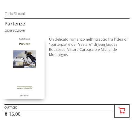
Carlo Simoni
Partenze
Liberedizioni
Un delicato romanzo nell'intreccio fra l'idea di
"partenza" e del "restare" di Jean Jaques
Rousseau, Vittore Carpaccio e Michel de
Montaigne.
CARTACEO
€ 15,00