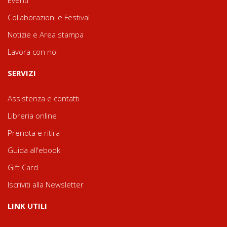
Eventi
Collaborazioni e Festival
Notizie e Area stampa
Lavora con noi
SERVIZI
Assistenza e contatti
Libreria online
Prenota e ritira
Guida all'ebook
Gift Card
Iscriviti alla Newsletter
LINK UTILI