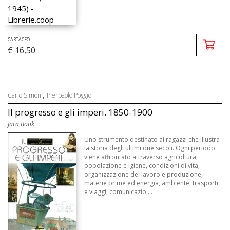
CARTACEO
€ 16,50
,
Carlo Simoni
Pierpaolo Poggio
Il progresso e gli imperi. 1850-1900
Jaca Book
Uno strumento destinato ai ragazzi che illustra
la storia degli ultimi due secoli. Ogni periodo
viene affrontato attraverso agricoltura,
popolazione e igiene, condizioni di vita,
organizzazione del lavoro e produzione,
materie prime ed energia, ambiente, trasporti
e viaggi, comunicazio ...