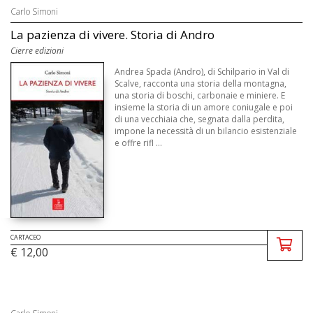
Carlo Simoni
La pazienza di vivere. Storia di Andro
Cierre edizioni
Andrea Spada (Andro), di Schilpario in Val di
Scalve, racconta una storia della montagna,
una storia di boschi, carbonaie e miniere. E
insieme la storia di un amore coniugale e poi
di una vecchiaia che, segnata dalla perdita,
impone la necessità di un bilancio esistenziale
e offre rifl ...
CARTACEO
€ 12,00