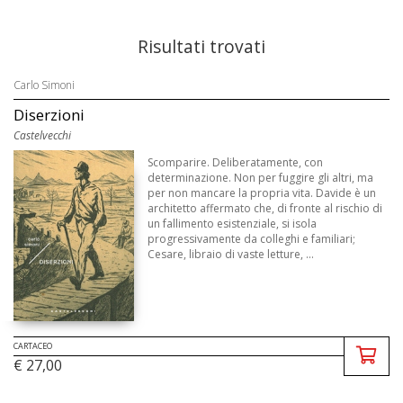
Risultati trovati
Carlo Simoni
Diserzioni
Castelvecchi
Scomparire. Deliberatamente, con
determinazione. Non per fuggire gli altri, ma
per non mancare la propria vita. Davide è un
architetto affermato che, di fronte al rischio di
un fallimento esistenziale, si isola
progressivamente da colleghi e familiari;
Cesare, libraio di vaste letture, ...
CARTACEO
€ 27,00