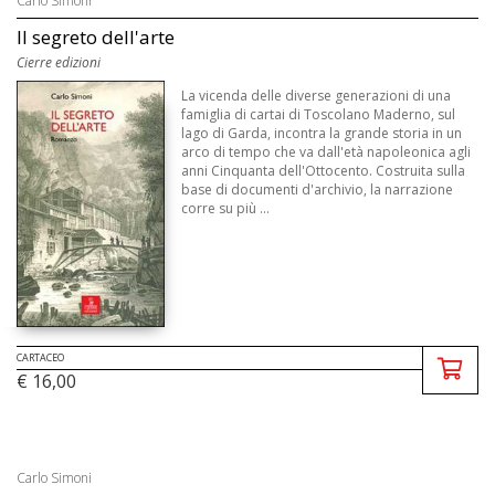
Carlo Simoni
Il segreto dell'arte
Cierre edizioni
La vicenda delle diverse generazioni di una
famiglia di cartai di Toscolano Maderno, sul
lago di Garda, incontra la grande storia in un
arco di tempo che va dall'età napoleonica agli
anni Cinquanta dell'Ottocento. Costruita sulla
base di documenti d'archivio, la narrazione
corre su più ...
CARTACEO
€ 16,00
Carlo Simoni