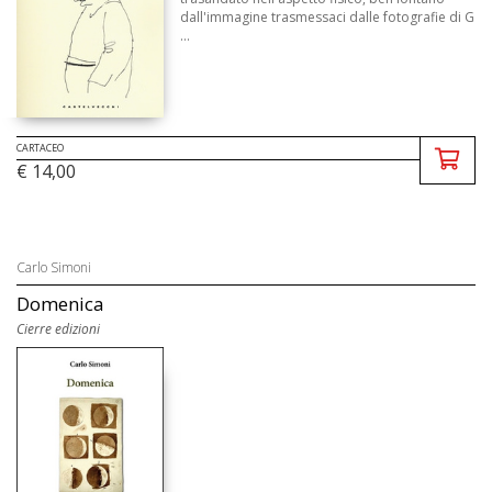
dall'immagine trasmessaci dalle fotografie di G
...
CARTACEO
€ 14,00
Carlo Simoni
Domenica
Cierre edizioni