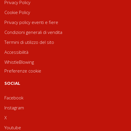
Privacy Policy
Cookie Policy
Privacy policy eventi e fiere
Condizioni generali di vendita
Termini di utilizzo del sito
Accessibilità
WhistleBlowing
Preferenze cookie
SOCIAL
Facebook
Instagram
X
Youtube