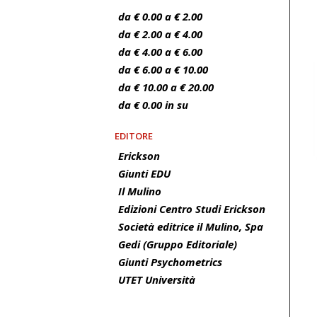
da € 0.00 a € 2.00
da € 2.00 a € 4.00
da € 4.00 a € 6.00
da € 6.00 a € 10.00
da € 10.00 a € 20.00
da € 0.00 in su
EDITORE
Erickson
Giunti EDU
Il Mulino
Edizioni Centro Studi Erickson
Società editrice il Mulino, Spa
Gedi (Gruppo Editoriale)
Giunti Psychometrics
UTET Università