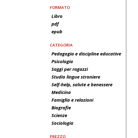
FORMATO
Libro
pdf
epub
CATEGORIA
Pedagogia e discipline educative
Psicologia
Saggi per ragazzi
Studio lingue straniere
Self-help, salute e benessere
Medicina
Famiglia e relazioni
Biografie
Scienze
Sociologia
PREZZO