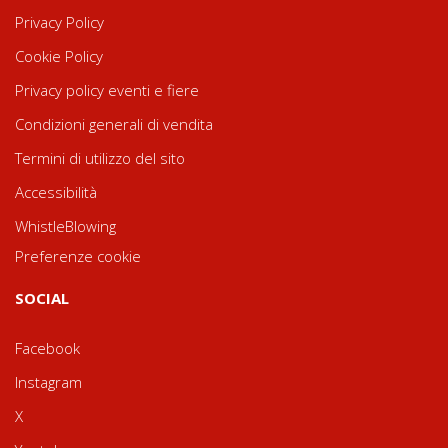
Privacy Policy
Cookie Policy
Privacy policy eventi e fiere
Condizioni generali di vendita
Termini di utilizzo del sito
Accessibilità
WhistleBlowing
Preferenze cookie
SOCIAL
Facebook
Instagram
X