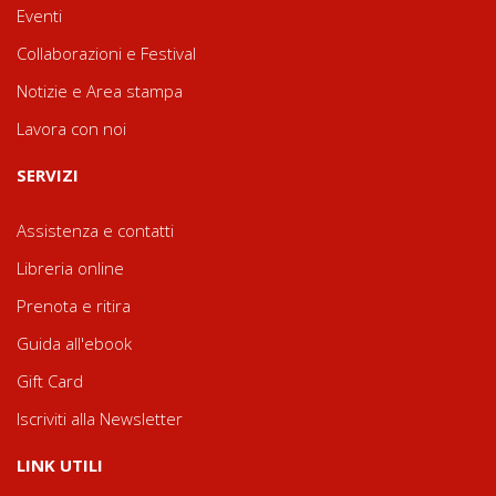
Eventi
Collaborazioni e Festival
Notizie e Area stampa
Lavora con noi
SERVIZI
Assistenza e contatti
Libreria online
Prenota e ritira
Guida all'ebook
Gift Card
Iscriviti alla Newsletter
LINK UTILI