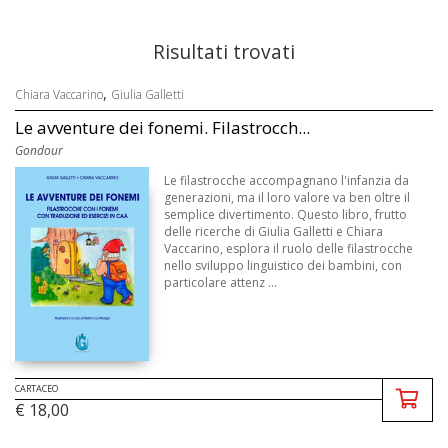
Risultati trovati
,
Chiara Vaccarino
Giulia Galletti
Le avventure dei fonemi. Filastrocch...
Gondour
Le filastrocche accompagnano l'infanzia da
generazioni, ma il loro valore va ben oltre il
semplice divertimento. Questo libro, frutto
delle ricerche di Giulia Galletti e Chiara
Vaccarino, esplora il ruolo delle filastrocche
nello sviluppo linguistico dei bambini, con
particolare attenz ...
CARTACEO
€ 18,00