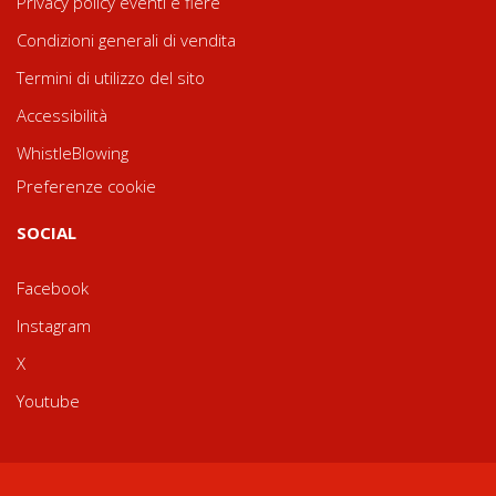
Privacy policy eventi e fiere
Condizioni generali di vendita
Termini di utilizzo del sito
Accessibilità
WhistleBlowing
Preferenze cookie
SOCIAL
Facebook
Instagram
X
Youtube