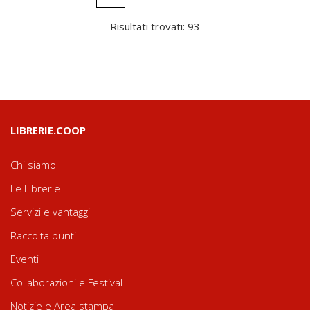
Risultati trovati: 93
LIBRERIE.COOP
Chi siamo
Le Librerie
Servizi e vantaggi
Raccolta punti
Eventi
Collaborazioni e Festival
Notizie e Area stampa