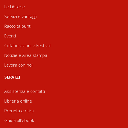
Le Librerie
Servizi e vantaggi
Raccolta punti
Eventi
Collaborazioni e Festival
Notizie e Area stampa
Lavora con noi
SERVIZI
Assistenza e contatti
Libreria online
Prenota e ritira
Guida all'ebook