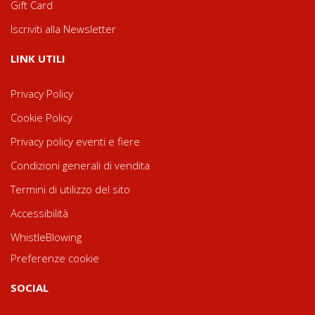
Gift Card
Iscriviti alla Newsletter
LINK UTILI
Privacy Policy
Cookie Policy
Privacy policy eventi e fiere
Condizioni generali di vendita
Termini di utilizzo del sito
Accessibilità
WhistleBlowing
Preferenze cookie
SOCIAL