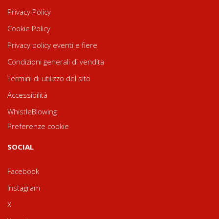
Privacy Policy
Cookie Policy
Privacy policy eventi e fiere
Condizioni generali di vendita
Termini di utilizzo del sito
Accessibilità
WhistleBlowing
Preferenze cookie
SOCIAL
Facebook
Instagram
X