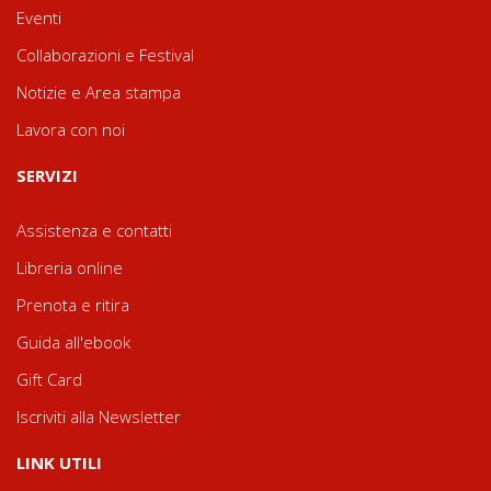
Eventi
Collaborazioni e Festival
Notizie e Area stampa
Lavora con noi
SERVIZI
Assistenza e contatti
Libreria online
Prenota e ritira
Guida all'ebook
Gift Card
Iscriviti alla Newsletter
LINK UTILI