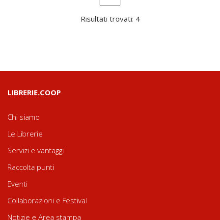
Risultati trovati: 4
LIBRERIE.COOP
Chi siamo
Le Librerie
Servizi e vantaggi
Raccolta punti
Eventi
Collaborazioni e Festival
Notizie e Area stampa