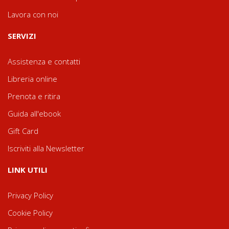
Lavora con noi
SERVIZI
Assistenza e contatti
Libreria online
Prenota e ritira
Guida all'ebook
Gift Card
Iscriviti alla Newsletter
LINK UTILI
Privacy Policy
Cookie Policy