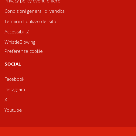
Privacy policy eventi e fiere
Condizioni generali di vendita
Termini di utilizzo del sito
Accessibilità
WhistleBlowing
Preferenze cookie
SOCIAL
Facebook
Instagram
X
Youtube