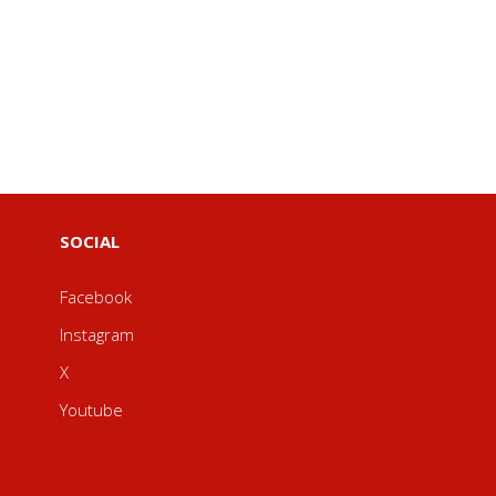
SOCIAL
Facebook
Instagram
X
Youtube