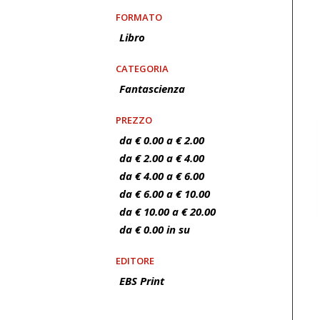
FORMATO
Libro
CATEGORIA
Fantascienza
PREZZO
da € 0.00 a € 2.00
da € 2.00 a € 4.00
da € 4.00 a € 6.00
da € 6.00 a € 10.00
da € 10.00 a € 20.00
da € 0.00 in su
EDITORE
EBS Print