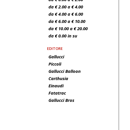
da € 2.00 a € 4.00
da € 4.00 a € 6.00
da € 6.00 a € 10.00
da € 10.00 a € 20.00
da € 0.00 in su
EDITORE
Gallucci
Piccoli
Gallucci Balloon
Carthusia
Einaudi
Fatatrac
Gallucci Bros