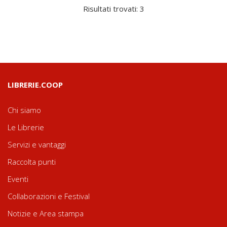
Risultati trovati: 3
LIBRERIE.COOP
Chi siamo
Le Librerie
Servizi e vantaggi
Raccolta punti
Eventi
Collaborazioni e Festival
Notizie e Area stampa