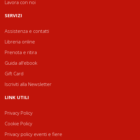
Lavora con noi
SERVIZI
Assistenza e contatti
Libreria online
Prenota e ritira
Guida all'ebook
Gift Card
Iscriviti alla Newsletter
LINK UTILI
Privacy Policy
Cookie Policy
Privacy policy eventi e fiere