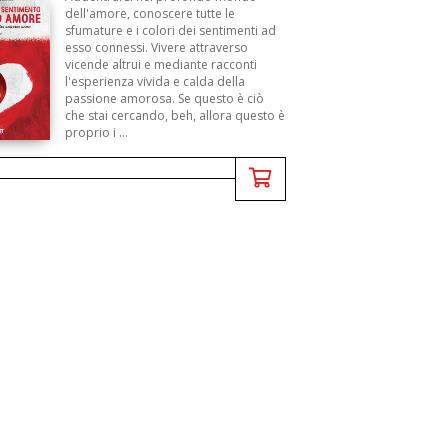
dell'amore, conoscere tutte le
sfumature e i colori dei sentimenti ad
esso connessi. Vivere attraverso
vicende altrui e mediante racconti
l'esperienza vivida e calda della
passione amorosa. Se questo è ciò
che stai cercando, beh, allora questo è
proprio i ...