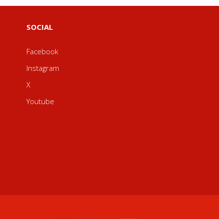
SOCIAL
Facebook
Instagram
X
Youtube