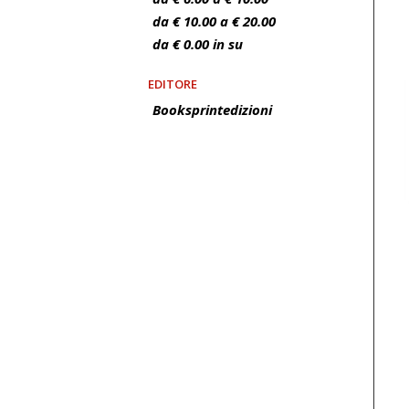
da € 10.00 a € 20.00
da € 0.00 in su
EDITORE
Booksprintedizioni